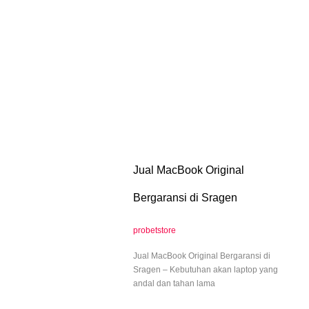
Jual MacBook Original
Bergaransi di Sragen
probetstore
Jual MacBook Original Bergaransi di
Sragen – Kebutuhan akan laptop yang
andal dan tahan lama