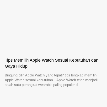
Tips Memilih Apple Watch Sesuai Kebutuhan dan
Gaya Hidup
Bingung pilih Apple Watch yang tepat? tips lengkap memilih
Apple Watch sesuai kebutuhan – Apple Watch telah menjadi
salah satu perangkat wearable paling populer di