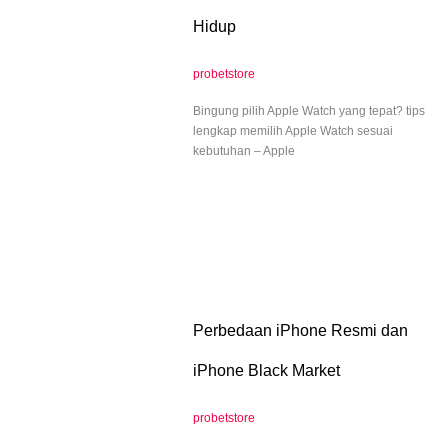
Hidup
probetstore
Bingung pilih Apple Watch yang tepat? tips
lengkap memilih Apple Watch sesuai
kebutuhan – Apple
Perbedaan iPhone Resmi dan
iPhone Black Market
probetstore