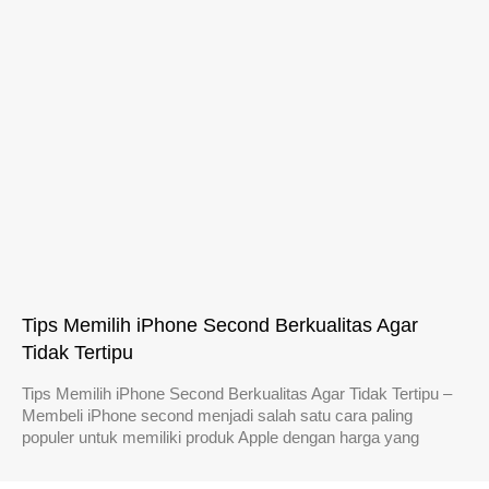
Tips Memilih iPhone Second Berkualitas Agar
Tidak Tertipu
Tips Memilih iPhone Second Berkualitas Agar Tidak Tertipu –
Membeli iPhone second menjadi salah satu cara paling
populer untuk memiliki produk Apple dengan harga yang