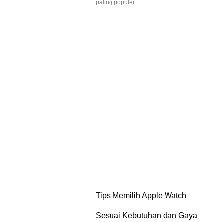
paling populer
Tips Memilih Apple Watch
Sesuai Kebutuhan dan Gaya