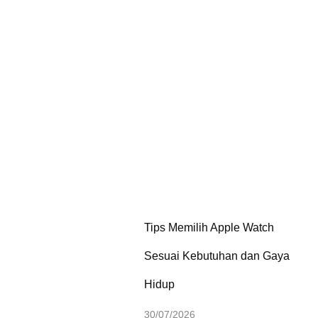
Tips Memilih Apple Watch
Sesuai Kebutuhan dan Gaya
Hidup
30/07/2026