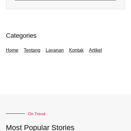
Categories
Home
Tentang
Layanan
Kontak
Artikel
On Trend
Most Popular Stories