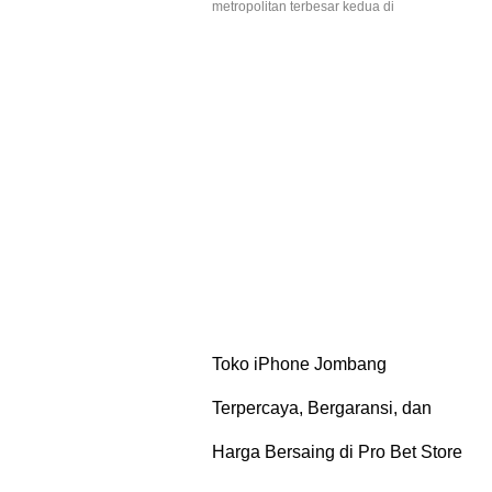
metropolitan terbesar kedua di
Toko iPhone Jombang
Terpercaya, Bergaransi, dan
Harga Bersaing di Pro Bet Store