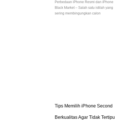
Perbedaan iPhone Resmi dan iPhone
Black Market – Salah satu istilah yang
sering membingungkan calon
Tips Memilih iPhone Second
Berkualitas Agar Tidak Tertipu