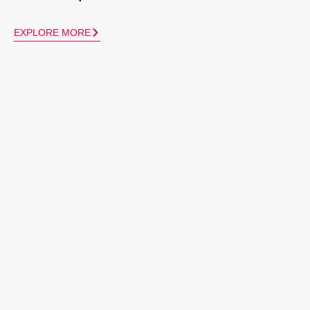
EXPLORE MORE