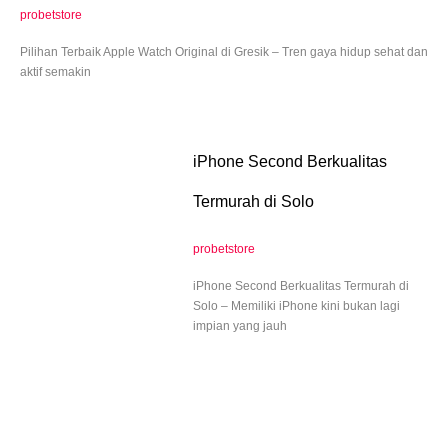
probetstore
Pilihan Terbaik Apple Watch Original di Gresik – Tren gaya hidup sehat dan
aktif semakin
iPhone Second Berkualitas
Termurah di Solo
probetstore
iPhone Second Berkualitas Termurah di
Solo – Memiliki iPhone kini bukan lagi
impian yang jauh