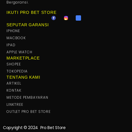
Bergaransi.
IKUTI PRO BET STORE
SEPUTAR GARANSI
IPHONE
MACBOOK
IPAD
APPLE WATCH
MARKETPLACE
SHOPEE
TOKOPEDIA
TENTANG KAMI
ARTIKEL
KONTAK
METODE PEMBAYARAN
LINKTREE
OUTLET PRO BET STORE
Copyright © 2024 Pro Bet Store