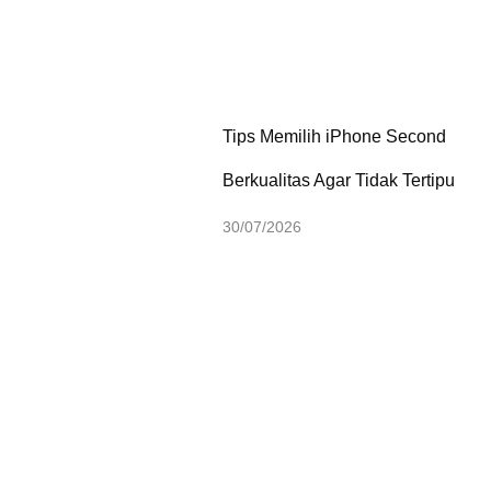
Tips Memilih iPhone Second
Berkualitas Agar Tidak Tertipu
30/07/2026