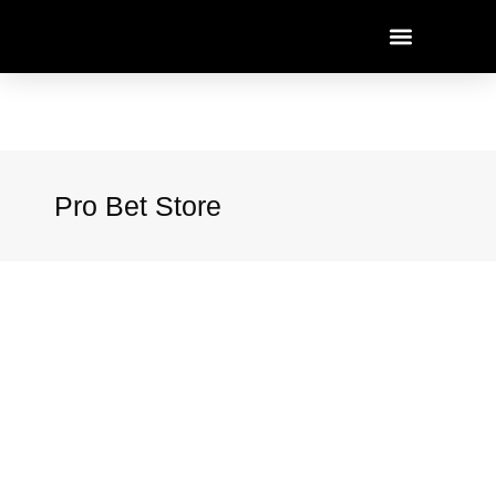
Pro Bet Store