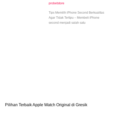
probetstore
Tips Memilih iPhone Second Berkualitas
Agar Tidak Tertipu – Membeli iPhone
second menjadi salah satu
Pilihan Terbaik Apple Watch Original di Gresik