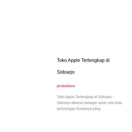
Toko Apple Terlengkap di
Sidoarjo
probetstore
Toko Apple Terlengkap di Sidoarjo –
Sidoarjo dikenal sebagai salah satu kota
penyangga Surabaya yang