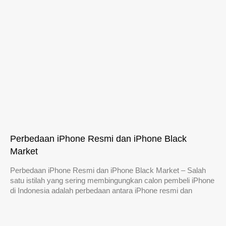
Perbedaan iPhone Resmi dan iPhone Black
Market
Perbedaan iPhone Resmi dan iPhone Black Market – Salah
satu istilah yang sering membingungkan calon pembeli iPhone
di Indonesia adalah perbedaan antara iPhone resmi dan