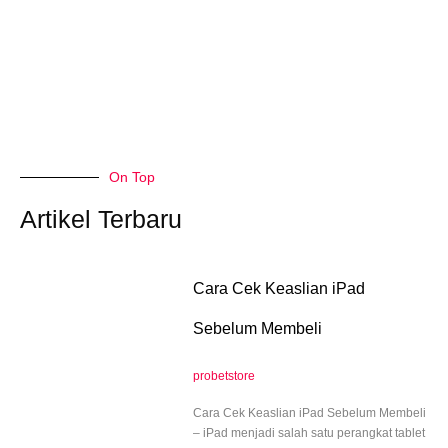
On Top
Artikel Terbaru
Cara Cek Keaslian iPad
Sebelum Membeli
probetstore
Cara Cek Keaslian iPad Sebelum Membeli
– iPad menjadi salah satu perangkat tablet