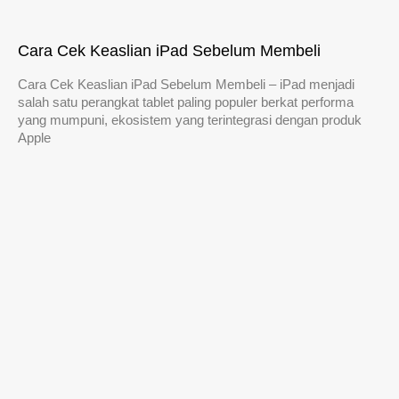
Cara Cek Keaslian iPad Sebelum Membeli
Cara Cek Keaslian iPad Sebelum Membeli – iPad menjadi
salah satu perangkat tablet paling populer berkat performa
yang mumpuni, ekosistem yang terintegrasi dengan produk
Apple