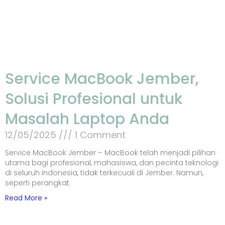
Service MacBook Jember,
Solusi Profesional untuk
Masalah Laptop Anda
12/05/2025
1 Comment
Service MacBook Jember – MacBook telah menjadi pilihan
utama bagi profesional, mahasiswa, dan pecinta teknologi
di seluruh Indonesia, tidak terkecuali di Jember. Namun,
seperti perangkat
Read More »