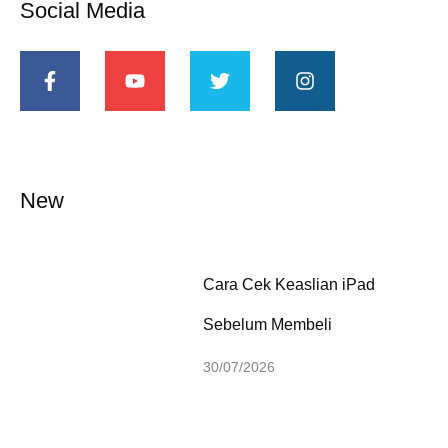
Social Media
New
Cara Cek Keaslian iPad
Sebelum Membeli
30/07/2026