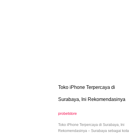
Toko iPhone Terpercaya di
Surabaya, Ini Rekomendasinya
probetstore
Toko iPhone Terpercaya di Surabaya, Ini
Rekomendasinya – Surabaya sebagai kota