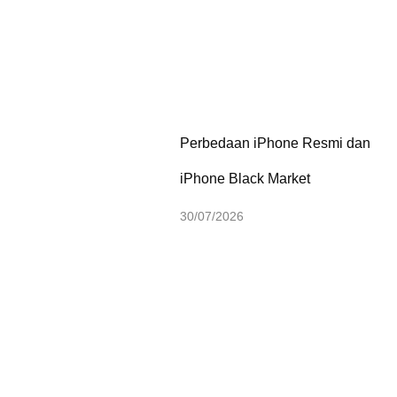
Perbedaan iPhone Resmi dan
iPhone Black Market
30/07/2026