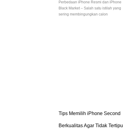
Perbedaan iPhone Resmi dan iPhone
Black Market – Salah satu istilah yang
sering membingungkan calon
Tips Memilih iPhone Second
Berkualitas Agar Tidak Tertipu