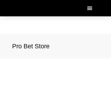
Pro Bet Store