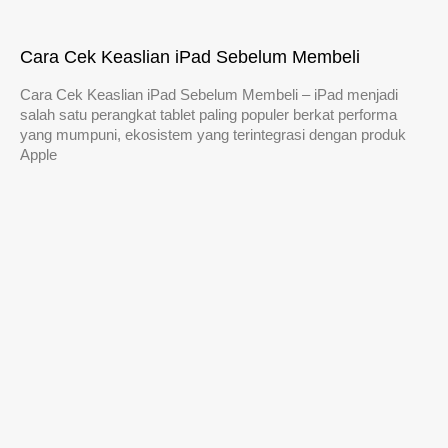
Cara Cek Keaslian iPad Sebelum Membeli
Cara Cek Keaslian iPad Sebelum Membeli – iPad menjadi
salah satu perangkat tablet paling populer berkat performa
yang mumpuni, ekosistem yang terintegrasi dengan produk
Apple