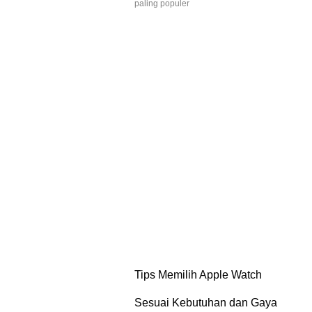
paling populer
Tips Memilih Apple Watch
Sesuai Kebutuhan dan Gaya