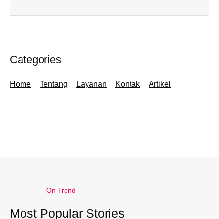
Categories
Home
Tentang
Layanan
Kontak
Artikel
On Trend
Most Popular Stories