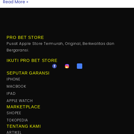
Read More »
PRO BET STORE
Pusat Apple Store Termurah, Original, Berkwalitas dan
Bergaransi.
IKUTI PRO BET STORE
SEPUTAR GARANSI
IPHONE
MACBOOK
IPAD
APPLE WATCH
MARKETPLACE
SHOPEE
TOKOPEDIA
TENTANG KAMI
ARTIKEL