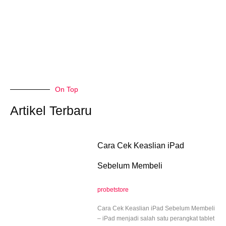
On Top
Artikel Terbaru
Cara Cek Keaslian iPad
Sebelum Membeli
probetstore
Cara Cek Keaslian iPad Sebelum Membeli
– iPad menjadi salah satu perangkat tablet