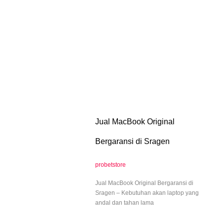
Jual MacBook Original
Bergaransi di Sragen
probetstore
Jual MacBook Original Bergaransi di
Sragen – Kebutuhan akan laptop yang
andal dan tahan lama