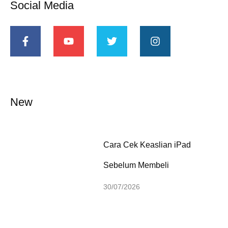
Social Media
New
Cara Cek Keaslian iPad
Sebelum Membeli
30/07/2026