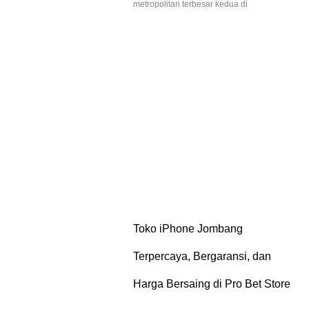
metropolitan terbesar kedua di
Toko iPhone Jombang
Terpercaya, Bergaransi, dan
Harga Bersaing di Pro Bet Store