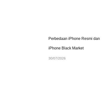
Perbedaan iPhone Resmi dan
iPhone Black Market
30/07/2026