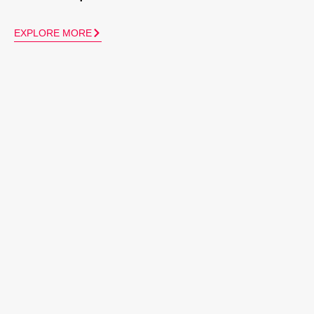
EXPLORE MORE