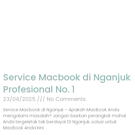
Service Macbook di Nganjuk
Profesional No. 1
23/04/2025
No Comments
Service Macbook di Nganjuk – Apakah MacBook Anda
mengalami masalah? Jangan biarkan perangkat mahal
Anda tergeletak tak berdaya! Di Nganjuk, solusi untuk
MacBook Anda kini