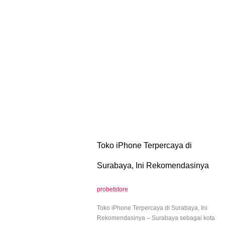
Toko iPhone Terpercaya di
Surabaya, Ini Rekomendasinya
probetstore
Toko iPhone Terpercaya di Surabaya, Ini
Rekomendasinya – Surabaya sebagai kota