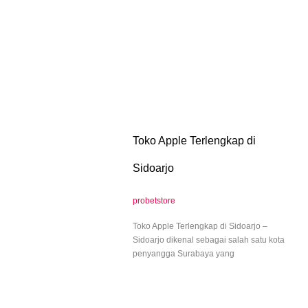
Toko Apple Terlengkap di
Sidoarjo
probetstore
Toko Apple Terlengkap di Sidoarjo –
Sidoarjo dikenal sebagai salah satu kota
penyangga Surabaya yang