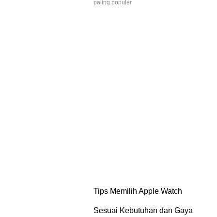
paling populer
Tips Memilih Apple Watch
Sesuai Kebutuhan dan Gaya