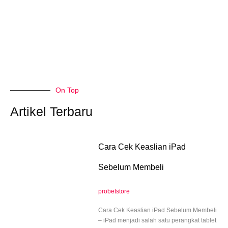
On Top
Artikel Terbaru
Cara Cek Keaslian iPad
Sebelum Membeli
probetstore
Cara Cek Keaslian iPad Sebelum Membeli
– iPad menjadi salah satu perangkat tablet