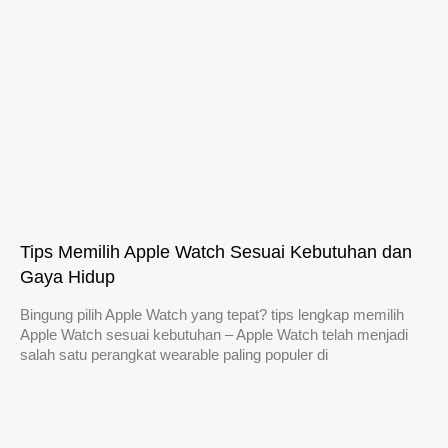
Tips Memilih Apple Watch Sesuai Kebutuhan dan
Gaya Hidup
Bingung pilih Apple Watch yang tepat? tips lengkap memilih
Apple Watch sesuai kebutuhan – Apple Watch telah menjadi
salah satu perangkat wearable paling populer di