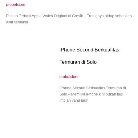
probetstore
Pilihan Terbaik Apple Watch Original di Gresik – Tren gaya hidup sehat dan
aktif semakin
iPhone Second Berkualitas
Termurah di Solo
probetstore
iPhone Second Berkualitas Termurah di
Solo – Memiliki iPhone kini bukan lagi
impian yang jauh