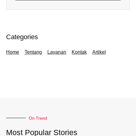
Categories
Home
Tentang
Layanan
Kontak
Artikel
On Trend
Most Popular Stories