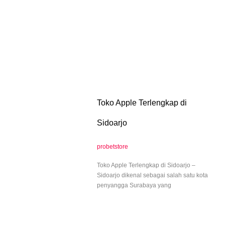
Toko Apple Terlengkap di
Sidoarjo
probetstore
Toko Apple Terlengkap di Sidoarjo –
Sidoarjo dikenal sebagai salah satu kota
penyangga Surabaya yang