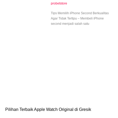
probetstore
Tips Memilih iPhone Second Berkualitas
Agar Tidak Tertipu – Membeli iPhone
second menjadi salah satu
Pilihan Terbaik Apple Watch Original di Gresik