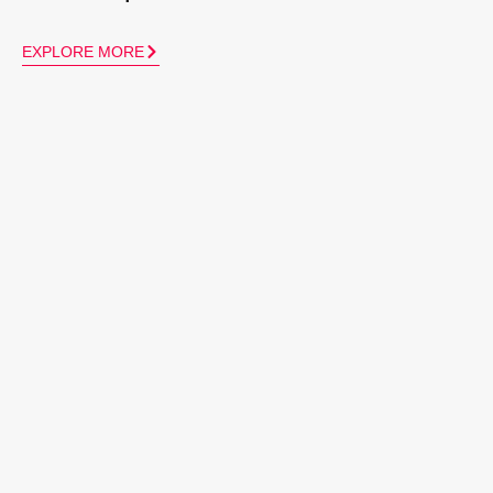
EXPLORE MORE