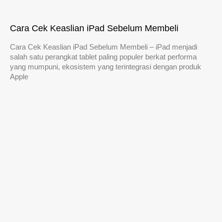
Cara Cek Keaslian iPad Sebelum Membeli
Cara Cek Keaslian iPad Sebelum Membeli – iPad menjadi
salah satu perangkat tablet paling populer berkat performa
yang mumpuni, ekosistem yang terintegrasi dengan produk
Apple