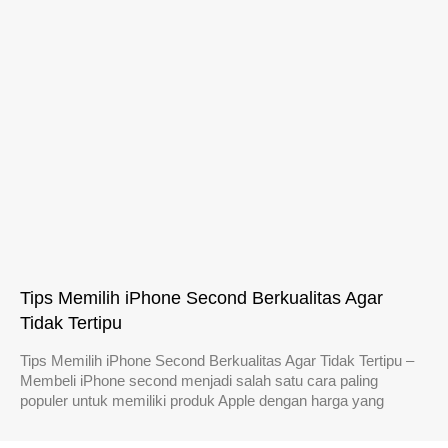
Tips Memilih iPhone Second Berkualitas Agar
Tidak Tertipu
Tips Memilih iPhone Second Berkualitas Agar Tidak Tertipu –
Membeli iPhone second menjadi salah satu cara paling
populer untuk memiliki produk Apple dengan harga yang