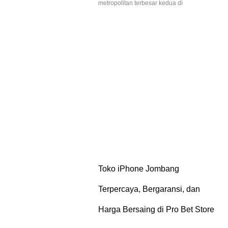
metropolitan terbesar kedua di
Toko iPhone Jombang
Terpercaya, Bergaransi, dan
Harga Bersaing di Pro Bet Store