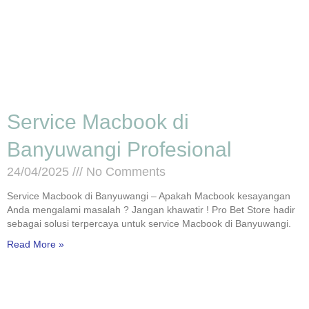
Service Macbook di
Banyuwangi Profesional
24/04/2025
No Comments
Service Macbook di Banyuwangi – Apakah Macbook kesayangan
Anda mengalami masalah ? Jangan khawatir ! Pro Bet Store hadir
sebagai solusi terpercaya untuk service Macbook di Banyuwangi.
Read More »