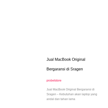
Jual MacBook Original
Bergaransi di Sragen
probetstore
Jual MacBook Original Bergaransi di
Sragen – Kebutuhan akan laptop yang
andal dan tahan lama