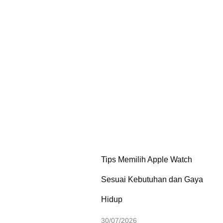
Tips Memilih Apple Watch
Sesuai Kebutuhan dan Gaya
Hidup
30/07/2026