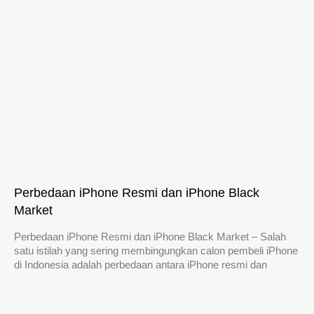
Perbedaan iPhone Resmi dan iPhone Black
Market
Perbedaan iPhone Resmi dan iPhone Black Market – Salah
satu istilah yang sering membingungkan calon pembeli iPhone
di Indonesia adalah perbedaan antara iPhone resmi dan