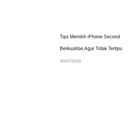
Tips Memilih iPhone Second
Berkualitas Agar Tidak Tertipu
30/07/2026