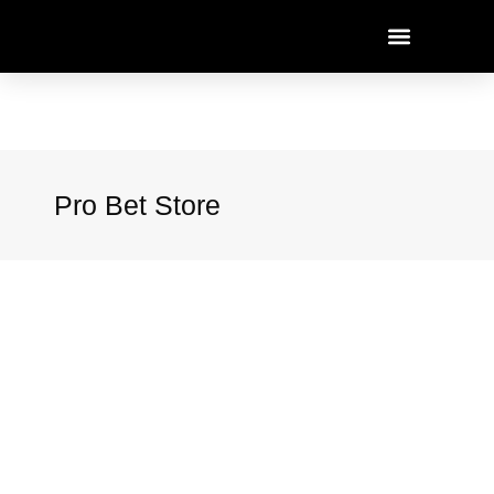
Pro Bet Store