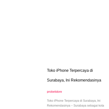
Toko iPhone Terpercaya di
Surabaya, Ini Rekomendasinya
probetstore
Toko iPhone Terpercaya di Surabaya, Ini
Rekomendasinya – Surabaya sebagai kota