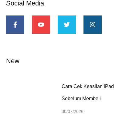
Social Media
New
Cara Cek Keaslian iPad
Sebelum Membeli
30/07/2026