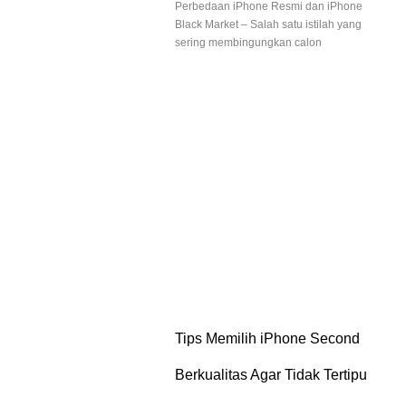
Perbedaan iPhone Resmi dan iPhone
Black Market – Salah satu istilah yang
sering membingungkan calon
Tips Memilih iPhone Second
Berkualitas Agar Tidak Tertipu