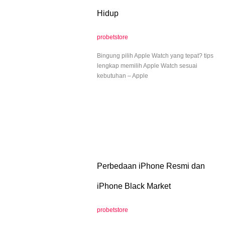
Hidup
probetstore
Bingung pilih Apple Watch yang tepat? tips
lengkap memilih Apple Watch sesuai
kebutuhan – Apple
Perbedaan iPhone Resmi dan
iPhone Black Market
probetstore