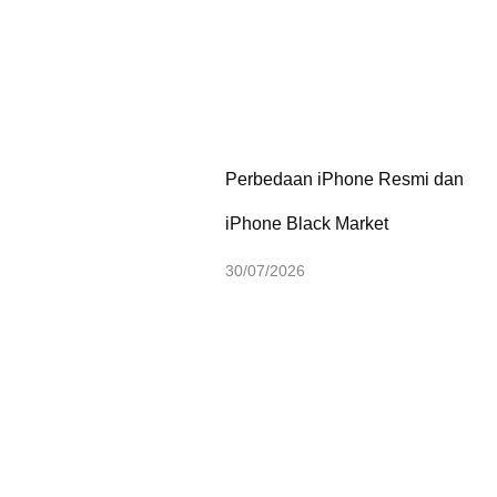
Perbedaan iPhone Resmi dan
iPhone Black Market
30/07/2026