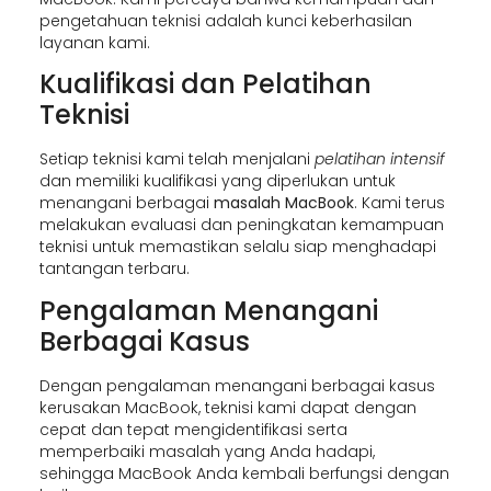
pengetahuan teknisi adalah kunci keberhasilan
layanan kami.
Kualifikasi dan Pelatihan
Teknisi
Setiap teknisi kami telah menjalani
pelatihan intensif
dan memiliki kualifikasi yang diperlukan untuk
menangani berbagai
masalah MacBook
. Kami terus
melakukan evaluasi dan peningkatan kemampuan
teknisi untuk memastikan selalu siap menghadapi
tantangan terbaru.
Pengalaman Menangani
Berbagai Kasus
Dengan pengalaman menangani berbagai kasus
kerusakan MacBook, teknisi kami dapat dengan
cepat dan tepat mengidentifikasi serta
memperbaiki masalah yang Anda hadapi,
sehingga MacBook Anda kembali berfungsi dengan