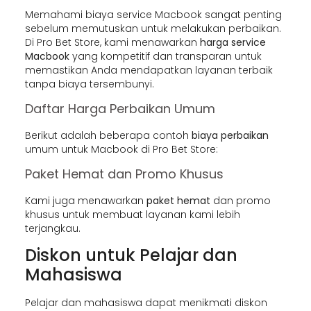
Memahami biaya service Macbook sangat penting
sebelum memutuskan untuk melakukan perbaikan.
Di Pro Bet Store, kami menawarkan
harga service
Macbook
yang kompetitif dan transparan untuk
memastikan Anda mendapatkan layanan terbaik
tanpa biaya tersembunyi.
Daftar Harga Perbaikan Umum
Berikut adalah beberapa contoh
biaya perbaikan
umum untuk Macbook di Pro Bet Store:
Paket Hemat dan Promo Khusus
Kami juga menawarkan
paket hemat
dan promo
khusus untuk membuat layanan kami lebih
terjangkau.
Diskon untuk Pelajar dan
Mahasiswa
Pelajar dan mahasiswa dapat menikmati diskon