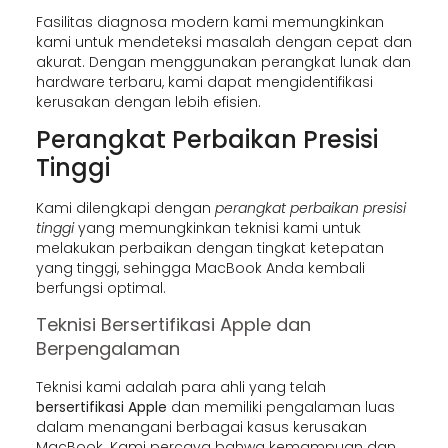
Fasilitas diagnosa modern kami memungkinkan
kami untuk mendeteksi masalah dengan cepat dan
akurat. Dengan menggunakan perangkat lunak dan
hardware terbaru, kami dapat mengidentifikasi
kerusakan dengan lebih efisien.
Perangkat Perbaikan Presisi
Tinggi
Kami dilengkapi dengan
perangkat perbaikan presisi
tinggi
yang memungkinkan teknisi kami untuk
melakukan perbaikan dengan tingkat ketepatan
yang tinggi, sehingga MacBook Anda kembali
berfungsi optimal.
Teknisi Bersertifikasi Apple dan
Berpengalaman
Teknisi kami adalah para ahli yang telah
bersertifikasi Apple
dan memiliki pengalaman luas
dalam menangani berbagai kasus kerusakan
MacBook. Kami percaya bahwa kemampuan dan