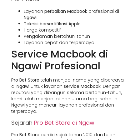
Layanan
perbaikan Macbook
profesional di
Ngawi
Teknisi bersertifikasi Apple
Harga kompetitif
Pengalaman bertahun-tahun
Layanan cepat dan terpercaya
Service Macbook di
Ngawi Profesional
Pro Bet Store
telah menjadi nama yang dipercaya
di
Ngawi
untuk layanan
service Macbook
. Dengan
reputasi yang dibangun selama bertahun-tahun,
kami telah menjadi pilihan utama bagi sobat di
Ngawi yang mencari layanan profesional dan
terpercaya.
Sejarah
Pro Bet Store di Ngawi
Pro Bet Store
berdiri sejak tahun 2010 dan telah