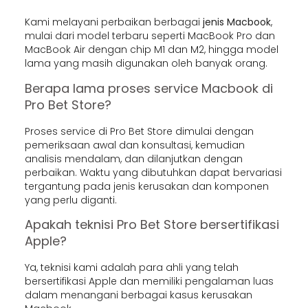
Kami melayani perbaikan berbagai
jenis Macbook
,
mulai dari model terbaru seperti MacBook Pro dan
MacBook Air dengan chip M1 dan M2, hingga model
lama yang masih digunakan oleh banyak orang.
Berapa lama proses service Macbook di
Pro Bet Store?
Proses service di Pro Bet Store dimulai dengan
pemeriksaan awal dan konsultasi, kemudian
analisis mendalam, dan dilanjutkan dengan
perbaikan. Waktu yang dibutuhkan dapat bervariasi
tergantung pada jenis kerusakan dan komponen
yang perlu diganti.
Apakah teknisi Pro Bet Store bersertifikasi
Apple?
Ya, teknisi kami adalah para ahli yang telah
bersertifikasi Apple dan memiliki pengalaman luas
dalam menangani berbagai kasus kerusakan