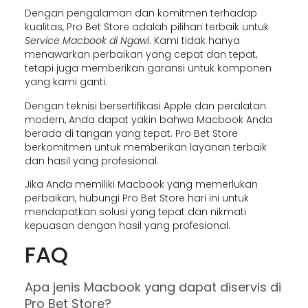
Dengan pengalaman dan komitmen terhadap
kualitas, Pro Bet Store adalah pilihan terbaik untuk
Service Macbook di Ngawi
. Kami tidak hanya
menawarkan perbaikan yang cepat dan tepat,
tetapi juga memberikan garansi untuk komponen
yang kami ganti.
Dengan teknisi bersertifikasi Apple dan peralatan
modern, Anda dapat yakin bahwa Macbook Anda
berada di tangan yang tepat. Pro Bet Store
berkomitmen untuk memberikan layanan terbaik
dan hasil yang profesional.
Jika Anda memiliki Macbook yang memerlukan
perbaikan, hubungi Pro Bet Store hari ini untuk
mendapatkan solusi yang tepat dan nikmati
kepuasan dengan hasil yang profesional.
FAQ
Apa jenis Macbook yang dapat diservis di
Pro Bet Store?