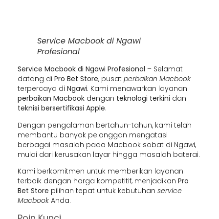
Service Macbook di Ngawi
Profesional
Service Macbook di Ngawi Profesional
– Selamat
datang di
Pro Bet Store
, pusat
perbaikan Macbook
terpercaya di
Ngawi
. Kami menawarkan layanan
perbaikan Macbook
dengan
teknologi terkini
dan
teknisi bersertifikasi Apple
.
Dengan pengalaman bertahun-tahun, kami telah
membantu banyak pelanggan mengatasi
berbagai masalah pada Macbook sobat di Ngawi,
mulai dari kerusakan layar hingga masalah baterai.
Kami berkomitmen untuk memberikan layanan
terbaik dengan harga kompetitif, menjadikan
Pro
Bet Store
pilihan tepat untuk kebutuhan
service
Macbook
Anda.
Poin Kunci