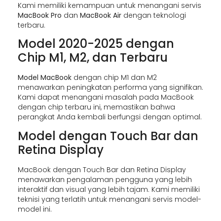
Kami memiliki kemampuan untuk menangani servis
MacBook Pro
dan
MacBook Air
dengan teknologi
terbaru.
Model 2020-2025 dengan
Chip M1, M2, dan Terbaru
Model MacBook
dengan chip M1 dan M2
menawarkan peningkatan performa yang signifikan.
Kami dapat menangani masalah pada MacBook
dengan chip terbaru ini, memastikan bahwa
perangkat Anda kembali berfungsi dengan optimal.
Model dengan Touch Bar dan
Retina Display
MacBook dengan Touch Bar dan Retina Display
menawarkan pengalaman pengguna yang lebih
interaktif dan visual yang lebih tajam. Kami memiliki
teknisi yang terlatih untuk menangani servis model-
model ini.