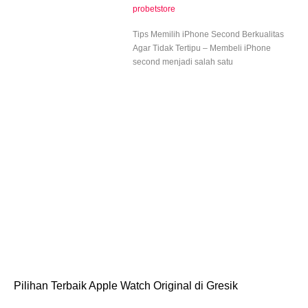
probetstore
Tips Memilih iPhone Second Berkualitas
Agar Tidak Tertipu – Membeli iPhone
second menjadi salah satu
Pilihan Terbaik Apple Watch Original di Gresik