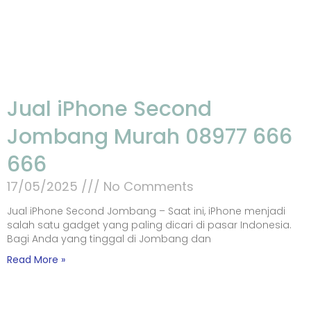
Jual iPhone Second
Jombang Murah 08977 666
666
17/05/2025
No Comments
Jual iPhone Second Jombang – Saat ini, iPhone menjadi
salah satu gadget yang paling dicari di pasar Indonesia.
Bagi Anda yang tinggal di Jombang dan
Read More »