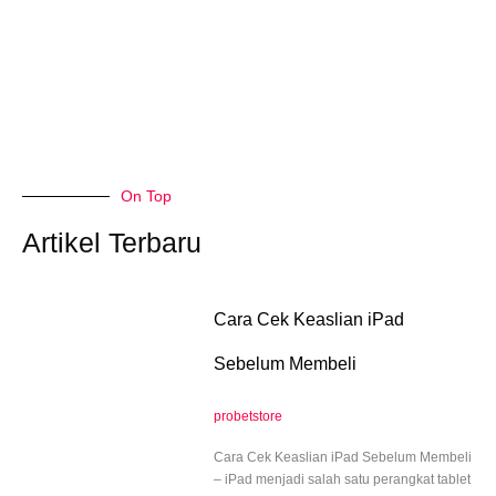
On Top
Artikel Terbaru
Cara Cek Keaslian iPad
Sebelum Membeli
probetstore
Cara Cek Keaslian iPad Sebelum Membeli
– iPad menjadi salah satu perangkat tablet