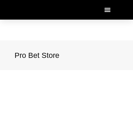
Pro Bet Store