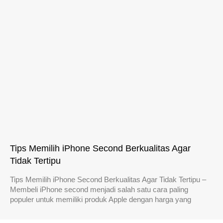
Tips Memilih iPhone Second Berkualitas Agar
Tidak Tertipu
Tips Memilih iPhone Second Berkualitas Agar Tidak Tertipu –
Membeli iPhone second menjadi salah satu cara paling
populer untuk memiliki produk Apple dengan harga yang