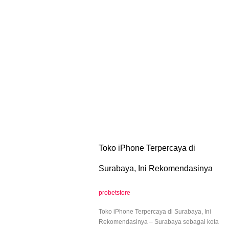
Toko iPhone Terpercaya di
Surabaya, Ini Rekomendasinya
probetstore
Toko iPhone Terpercaya di Surabaya, Ini
Rekomendasinya – Surabaya sebagai kota