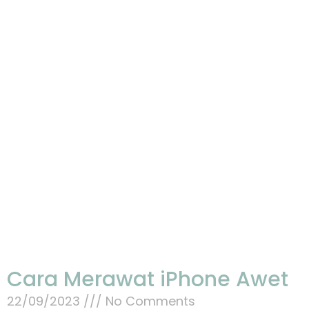
Cara Merawat iPhone Awet
22/09/2023
No Comments