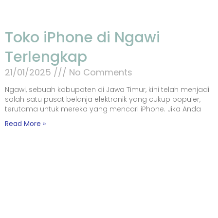
Toko iPhone di Ngawi
Terlengkap
21/01/2025
No Comments
Ngawi, sebuah kabupaten di Jawa Timur, kini telah menjadi
salah satu pusat belanja elektronik yang cukup populer,
terutama untuk mereka yang mencari iPhone. Jika Anda
Read More »