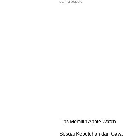
paling populer
Tips Memilih Apple Watch
Sesuai Kebutuhan dan Gaya