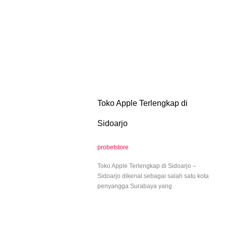
Toko Apple Terlengkap di
Sidoarjo
probetstore
Toko Apple Terlengkap di Sidoarjo –
Sidoarjo dikenal sebagai salah satu kota
penyangga Surabaya yang