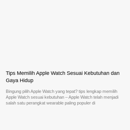
Tips Memilih Apple Watch Sesuai Kebutuhan dan
Gaya Hidup
Bingung pilih Apple Watch yang tepat? tips lengkap memilih
Apple Watch sesuai kebutuhan – Apple Watch telah menjadi
salah satu perangkat wearable paling populer di