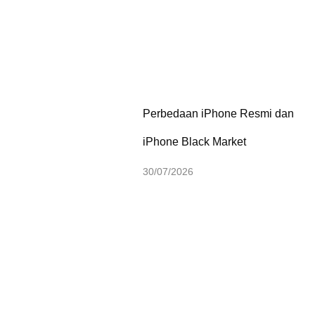
Perbedaan iPhone Resmi dan
iPhone Black Market
30/07/2026