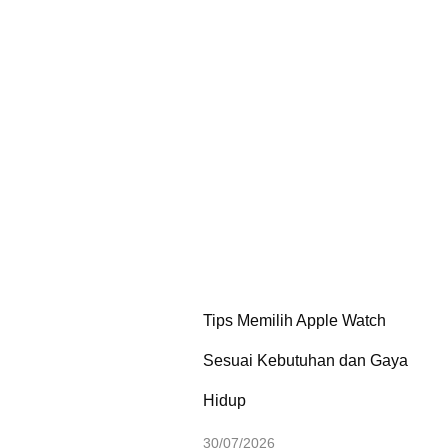
Tips Memilih Apple Watch
Sesuai Kebutuhan dan Gaya
Hidup
30/07/2026