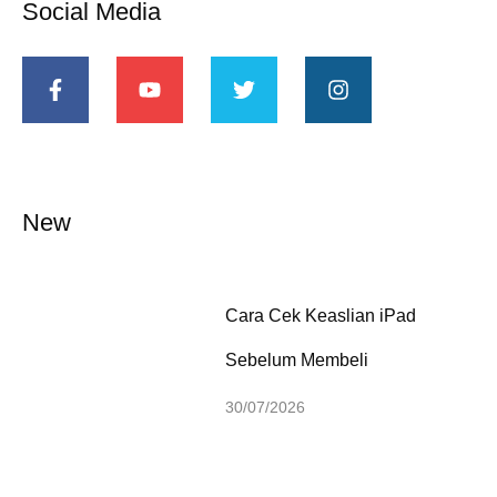
Social Media
New
Cara Cek Keaslian iPad
Sebelum Membeli
30/07/2026