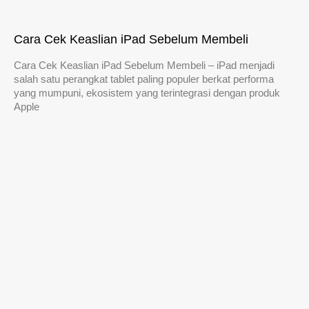
Cara Cek Keaslian iPad Sebelum Membeli
Cara Cek Keaslian iPad Sebelum Membeli – iPad menjadi
salah satu perangkat tablet paling populer berkat performa
yang mumpuni, ekosistem yang terintegrasi dengan produk
Apple