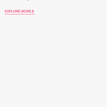
EXPLORE MORE