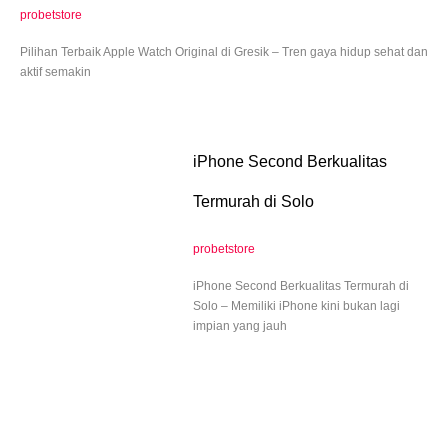
probetstore
Pilihan Terbaik Apple Watch Original di Gresik – Tren gaya hidup sehat dan
aktif semakin
iPhone Second Berkualitas
Termurah di Solo
probetstore
iPhone Second Berkualitas Termurah di
Solo – Memiliki iPhone kini bukan lagi
impian yang jauh