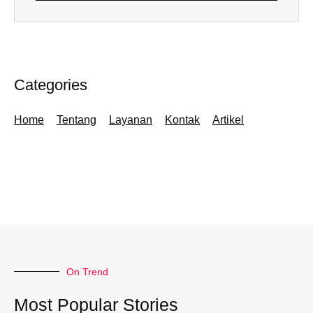
Categories
Home
Tentang
Layanan
Kontak
Artikel
On Trend
Most Popular Stories