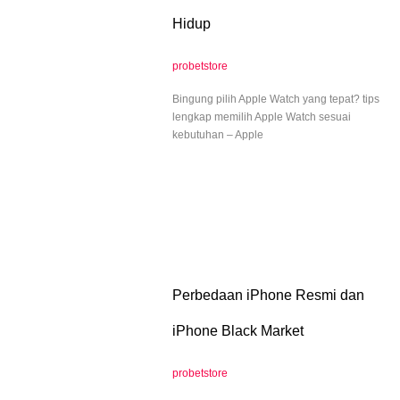
Hidup
probetstore
Bingung pilih Apple Watch yang tepat? tips
lengkap memilih Apple Watch sesuai
kebutuhan – Apple
Perbedaan iPhone Resmi dan
iPhone Black Market
probetstore