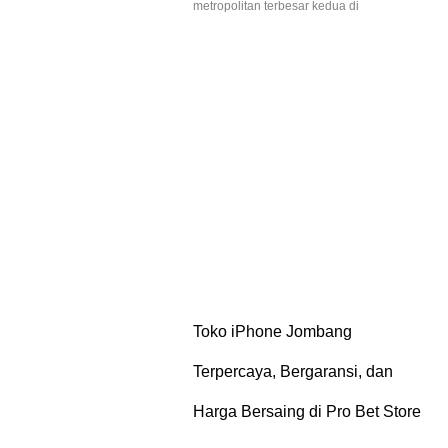
metropolitan terbesar kedua di
Toko iPhone Jombang
Terpercaya, Bergaransi, dan
Harga Bersaing di Pro Bet Store