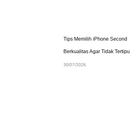
Tips Memilih iPhone Second
Berkualitas Agar Tidak Tertipu
30/07/2026