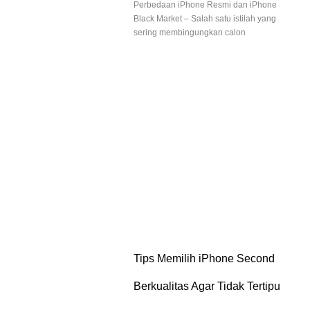
Perbedaan iPhone Resmi dan iPhone
Black Market – Salah satu istilah yang
sering membingungkan calon
Tips Memilih iPhone Second
Berkualitas Agar Tidak Tertipu