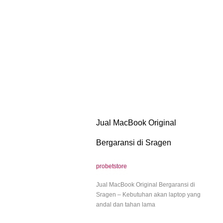
Jual MacBook Original
Bergaransi di Sragen
probetstore
Jual MacBook Original Bergaransi di
Sragen – Kebutuhan akan laptop yang
andal dan tahan lama