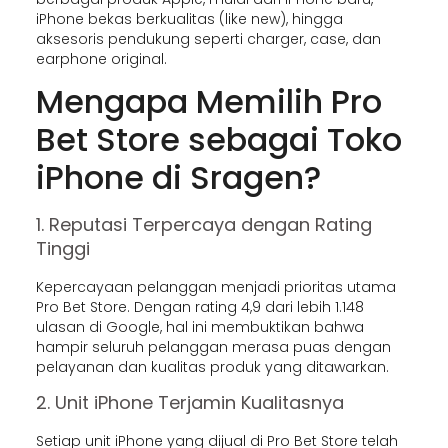
iPhone bekas berkualitas (like new), hingga
aksesoris pendukung seperti charger, case, dan
earphone original.
Mengapa Memilih Pro
Bet Store sebagai Toko
iPhone di Sragen?
1. Reputasi Terpercaya dengan Rating
Tinggi
Kepercayaan pelanggan menjadi prioritas utama
Pro Bet Store. Dengan rating 4,9 dari lebih 1.148
ulasan di Google, hal ini membuktikan bahwa
hampir seluruh pelanggan merasa puas dengan
pelayanan dan kualitas produk yang ditawarkan.
2. Unit iPhone Terjamin Kualitasnya
Setiap unit iPhone yang dijual di Pro Bet Store telah