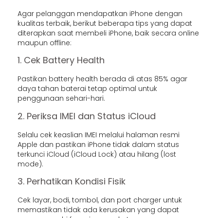
Agar pelanggan mendapatkan iPhone dengan
kualitas terbaik, berikut beberapa tips yang dapat
diterapkan saat membeli iPhone, baik secara online
maupun offline:
1. Cek Battery Health
Pastikan battery health berada di atas 85% agar
daya tahan baterai tetap optimal untuk
penggunaan sehari-hari.
2. Periksa IMEI dan Status iCloud
Selalu cek keaslian IMEI melalui halaman resmi
Apple dan pastikan iPhone tidak dalam status
terkunci iCloud (iCloud Lock) atau hilang (lost
mode).
3. Perhatikan Kondisi Fisik
Cek layar, bodi, tombol, dan port charger untuk
memastikan tidak ada kerusakan yang dapat