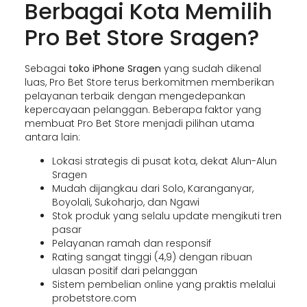
Berbagai Kota Memilih
Pro Bet Store Sragen?
Sebagai
toko iPhone Sragen
yang sudah dikenal
luas, Pro Bet Store terus berkomitmen memberikan
pelayanan terbaik dengan mengedepankan
kepercayaan pelanggan. Beberapa faktor yang
membuat Pro Bet Store menjadi pilihan utama
antara lain:
Lokasi strategis di pusat kota, dekat Alun-Alun
Sragen
Mudah dijangkau dari Solo, Karanganyar,
Boyolali, Sukoharjo, dan Ngawi
Stok produk yang selalu update mengikuti tren
pasar
Pelayanan ramah dan responsif
Rating sangat tinggi (4,9) dengan ribuan
ulasan positif dari pelanggan
Sistem pembelian online yang praktis melalui
probetstore.com