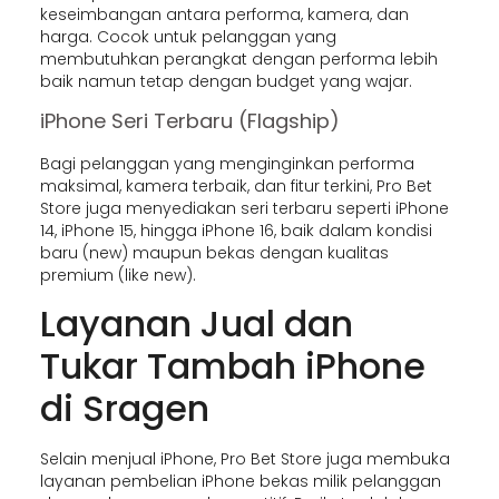
keseimbangan antara performa, kamera, dan
harga. Cocok untuk pelanggan yang
membutuhkan perangkat dengan performa lebih
baik namun tetap dengan budget yang wajar.
iPhone Seri Terbaru (Flagship)
Bagi pelanggan yang menginginkan performa
maksimal, kamera terbaik, dan fitur terkini, Pro Bet
Store juga menyediakan seri terbaru seperti iPhone
14, iPhone 15, hingga iPhone 16, baik dalam kondisi
baru (new) maupun bekas dengan kualitas
premium (like new).
Layanan Jual dan
Tukar Tambah iPhone
di Sragen
Selain menjual iPhone, Pro Bet Store juga membuka
layanan pembelian iPhone bekas milik pelanggan