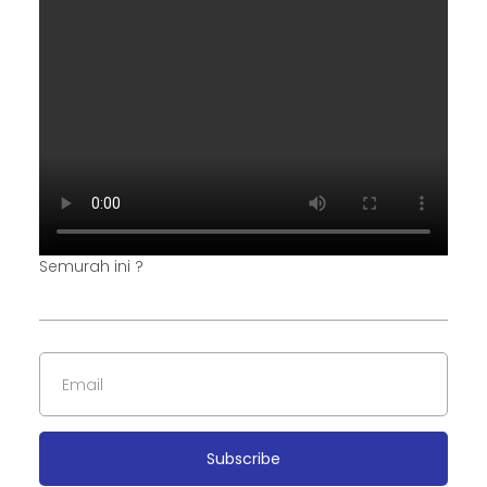
Semurah ini ?
Subscribe