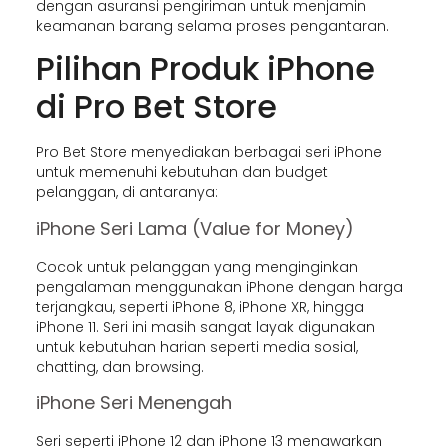
dengan asuransi pengiriman untuk menjamin
keamanan barang selama proses pengantaran.
Pilihan Produk iPhone
di Pro Bet Store
Pro Bet Store menyediakan berbagai seri iPhone
untuk memenuhi kebutuhan dan budget
pelanggan, di antaranya:
iPhone Seri Lama (Value for Money)
Cocok untuk pelanggan yang menginginkan
pengalaman menggunakan iPhone dengan harga
terjangkau, seperti iPhone 8, iPhone XR, hingga
iPhone 11. Seri ini masih sangat layak digunakan
untuk kebutuhan harian seperti media sosial,
chatting, dan browsing.
iPhone Seri Menengah
Seri seperti iPhone 12 dan iPhone 13 menawarkan