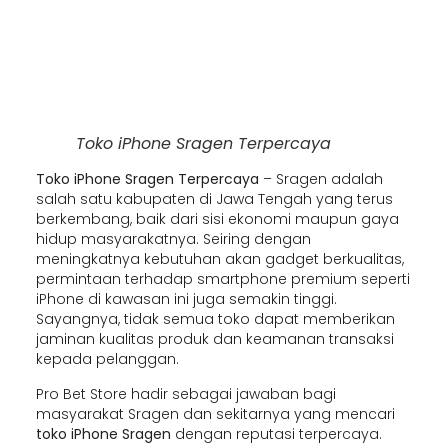
Toko iPhone Sragen Terpercaya
Toko iPhone Sragen Terpercaya
– Sragen adalah
salah satu kabupaten di Jawa Tengah yang terus
berkembang, baik dari sisi ekonomi maupun gaya
hidup masyarakatnya. Seiring dengan
meningkatnya kebutuhan akan gadget berkualitas,
permintaan terhadap smartphone premium seperti
iPhone di kawasan ini juga semakin tinggi.
Sayangnya, tidak semua toko dapat memberikan
jaminan kualitas produk dan keamanan transaksi
kepada pelanggan.
Pro Bet Store hadir sebagai jawaban bagi
masyarakat Sragen dan sekitarnya yang mencari
toko iPhone Sragen
dengan reputasi terpercaya.