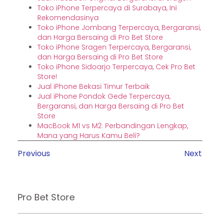
Toko iPhone Terpercaya di Surabaya, Ini
Rekomendasinya
Toko iPhone Jombang Terpercaya, Bergaransi,
dan Harga Bersaing di Pro Bet Store
Toko iPhone Sragen Terpercaya, Bergaransi,
dan Harga Bersaing di Pro Bet Store
Toko iPhone Sidoarjo Terpercaya, Cek Pro Bet
Store!
Jual iPhone Bekasi Timur Terbaik
Jual iPhone Pondok Gede Terpercaya,
Bergaransi, dan Harga Bersaing di Pro Bet
Store
MacBook M1 vs M2: Perbandingan Lengkap,
Mana yang Harus Kamu Beli?
Previous
Next
Pro Bet Store