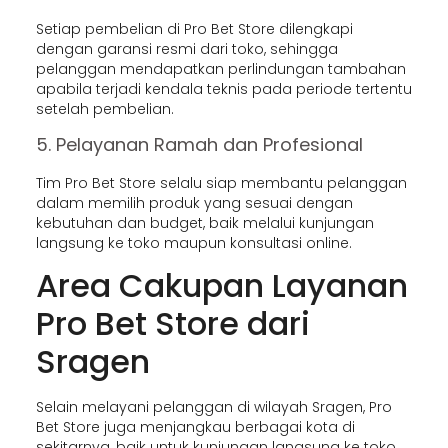
Setiap pembelian di Pro Bet Store dilengkapi
dengan garansi resmi dari toko, sehingga
pelanggan mendapatkan perlindungan tambahan
apabila terjadi kendala teknis pada periode tertentu
setelah pembelian.
5. Pelayanan Ramah dan Profesional
Tim Pro Bet Store selalu siap membantu pelanggan
dalam memilih produk yang sesuai dengan
kebutuhan dan budget, baik melalui kunjungan
langsung ke toko maupun konsultasi online.
Area Cakupan Layanan
Pro Bet Store dari
Sragen
Selain melayani pelanggan di wilayah Sragen, Pro
Bet Store juga menjangkau berbagai kota di
sekitarnya, baik untuk kunjungan langsung ke toko