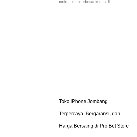
metropolitan terbesar kedua di
Toko iPhone Jombang
Terpercaya, Bergaransi, dan
Harga Bersaing di Pro Bet Store