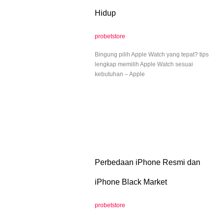
Hidup
probetstore
Bingung pilih Apple Watch yang tepat? tips
lengkap memilih Apple Watch sesuai
kebutuhan – Apple
Perbedaan iPhone Resmi dan
iPhone Black Market
probetstore