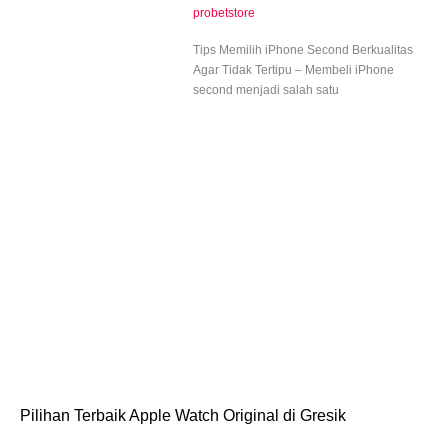
probetstore
Tips Memilih iPhone Second Berkualitas
Agar Tidak Tertipu – Membeli iPhone
second menjadi salah satu
Pilihan Terbaik Apple Watch Original di Gresik