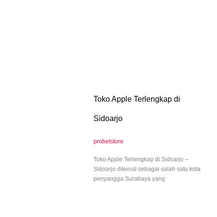
Toko Apple Terlengkap di
Sidoarjo
probetstore
Toko Apple Terlengkap di Sidoarjo –
Sidoarjo dikenal sebagai salah satu kota
penyangga Surabaya yang