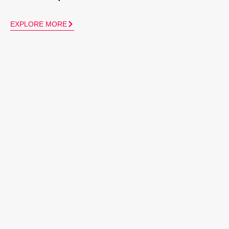
EXPLORE MORE