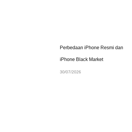
Perbedaan iPhone Resmi dan
iPhone Black Market
30/07/2026