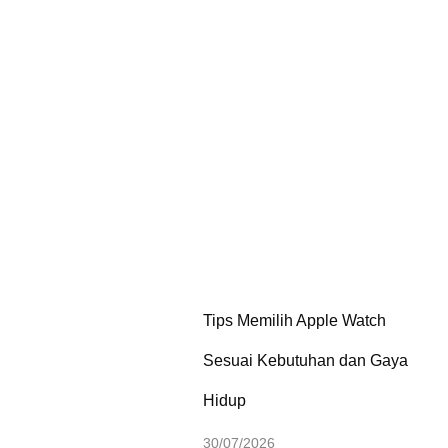
Tips Memilih Apple Watch
Sesuai Kebutuhan dan Gaya
Hidup
30/07/2026