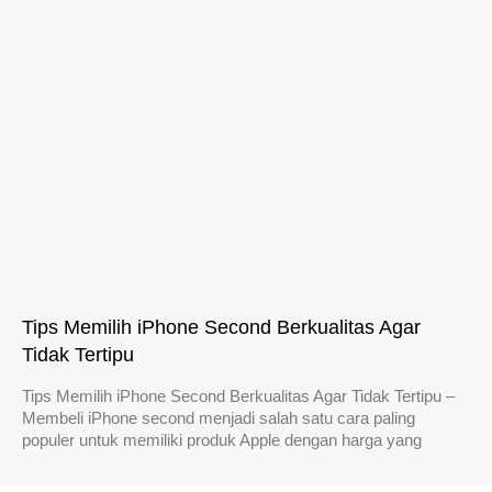
Tips Memilih iPhone Second Berkualitas Agar
Tidak Tertipu
Tips Memilih iPhone Second Berkualitas Agar Tidak Tertipu –
Membeli iPhone second menjadi salah satu cara paling
populer untuk memiliki produk Apple dengan harga yang