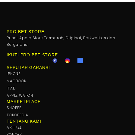
PRO BET STORE
Pusat Apple Store Termurah, Original, Berkwalitas dan
Bergaransi.
IKUTI PRO BET STORE
SEPUTAR GARANSI
IPHONE
MACBOOK
IPAD
APPLE WATCH
MARKETPLACE
SHOPEE
TOKOPEDIA
TENTANG KAMI
ARTIKEL
KONTAK