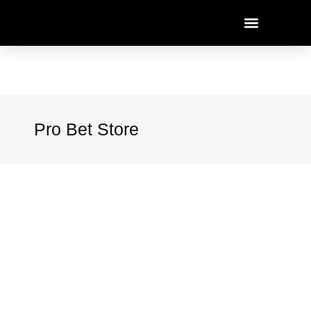
Pro Bet Store