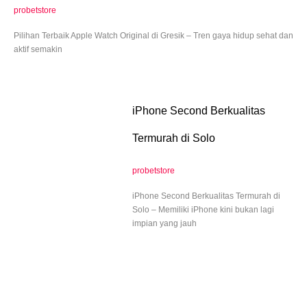
probetstore
Pilihan Terbaik Apple Watch Original di Gresik – Tren gaya hidup sehat dan
aktif semakin
iPhone Second Berkualitas
Termurah di Solo
probetstore
iPhone Second Berkualitas Termurah di
Solo – Memiliki iPhone kini bukan lagi
impian yang jauh