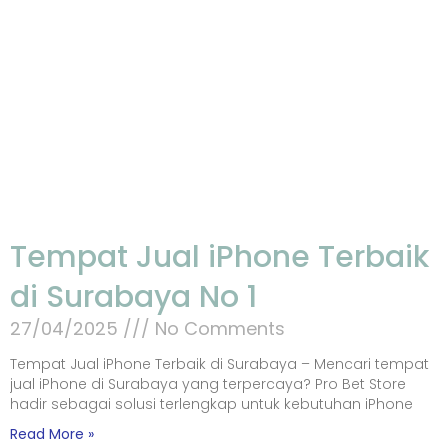
Tempat Jual iPhone Terbaik
di Surabaya No 1
27/04/2025
No Comments
Tempat Jual iPhone Terbaik di Surabaya – Mencari tempat
jual iPhone di Surabaya yang terpercaya? Pro Bet Store
hadir sebagai solusi terlengkap untuk kebutuhan iPhone
Read More »