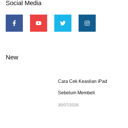
Social Media
New
Cara Cek Keaslian iPad
Sebelum Membeli
30/07/2026