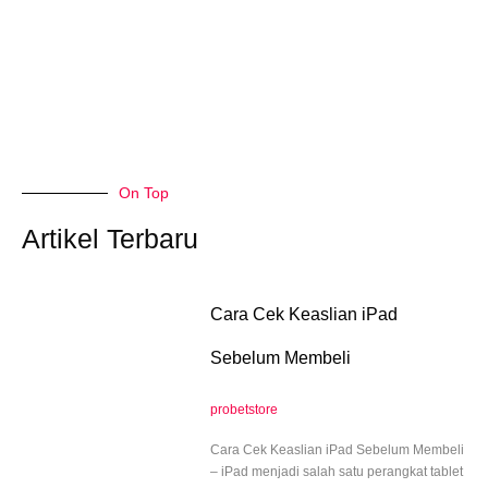
On Top
Artikel Terbaru
Cara Cek Keaslian iPad
Sebelum Membeli
probetstore
Cara Cek Keaslian iPad Sebelum Membeli
– iPad menjadi salah satu perangkat tablet