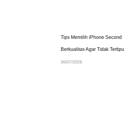
Tips Memilih iPhone Second
Berkualitas Agar Tidak Tertipu
30/07/2026