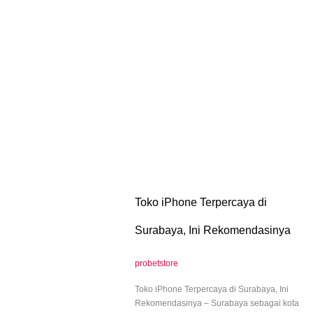
Toko iPhone Terpercaya di
Surabaya, Ini Rekomendasinya
probetstore
Toko iPhone Terpercaya di Surabaya, Ini
Rekomendasinya – Surabaya sebagai kota