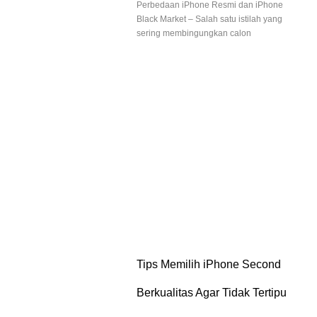
Perbedaan iPhone Resmi dan iPhone
Black Market – Salah satu istilah yang
sering membingungkan calon
Tips Memilih iPhone Second
Berkualitas Agar Tidak Tertipu