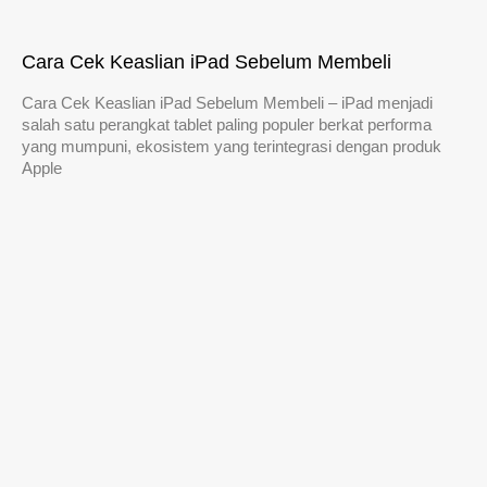
Cara Cek Keaslian iPad Sebelum Membeli
Cara Cek Keaslian iPad Sebelum Membeli – iPad menjadi
salah satu perangkat tablet paling populer berkat performa
yang mumpuni, ekosistem yang terintegrasi dengan produk
Apple