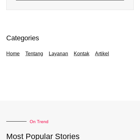
Categories
Home
Tentang
Layanan
Kontak
Artikel
On Trend
Most Popular Stories