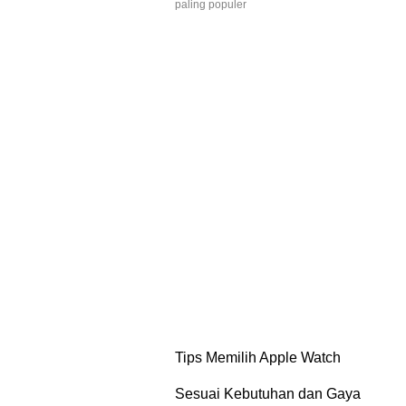
paling populer
Tips Memilih Apple Watch
Sesuai Kebutuhan dan Gaya