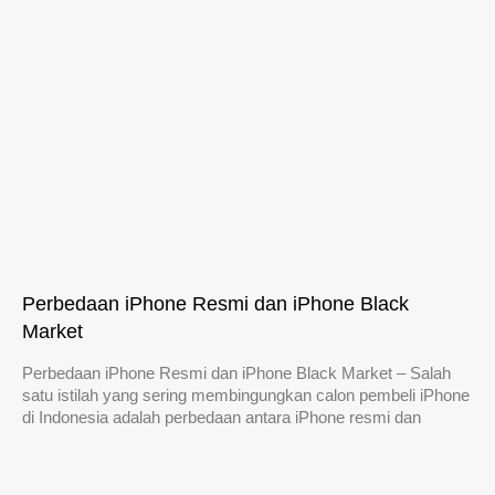
Perbedaan iPhone Resmi dan iPhone Black
Market
Perbedaan iPhone Resmi dan iPhone Black Market – Salah
satu istilah yang sering membingungkan calon pembeli iPhone
di Indonesia adalah perbedaan antara iPhone resmi dan