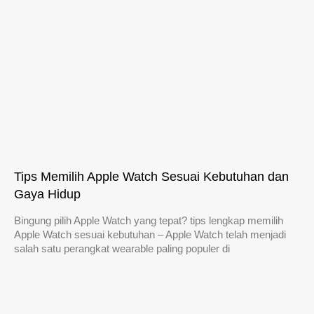
Tips Memilih Apple Watch Sesuai Kebutuhan dan
Gaya Hidup
Bingung pilih Apple Watch yang tepat? tips lengkap memilih
Apple Watch sesuai kebutuhan – Apple Watch telah menjadi
salah satu perangkat wearable paling populer di