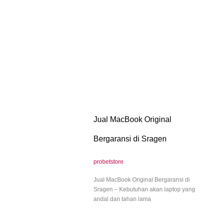
Jual MacBook Original
Bergaransi di Sragen
probetstore
Jual MacBook Original Bergaransi di
Sragen – Kebutuhan akan laptop yang
andal dan tahan lama