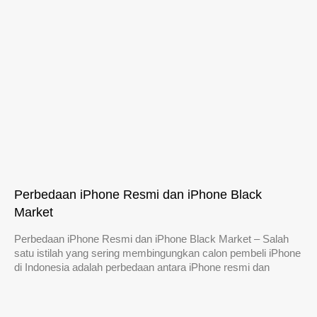
Perbedaan iPhone Resmi dan iPhone Black
Market
Perbedaan iPhone Resmi dan iPhone Black Market – Salah
satu istilah yang sering membingungkan calon pembeli iPhone
di Indonesia adalah perbedaan antara iPhone resmi dan