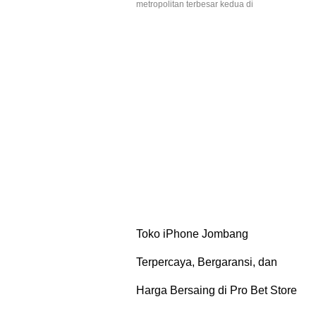
metropolitan terbesar kedua di
Toko iPhone Jombang
Terpercaya, Bergaransi, dan
Harga Bersaing di Pro Bet Store