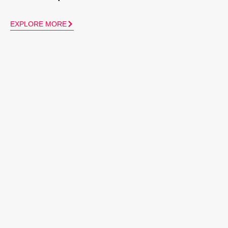
EXPLORE MORE