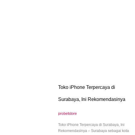
Toko iPhone Terpercaya di
Surabaya, Ini Rekomendasinya
probetstore
Toko iPhone Terpercaya di Surabaya, Ini
Rekomendasinya – Surabaya sebagai kota