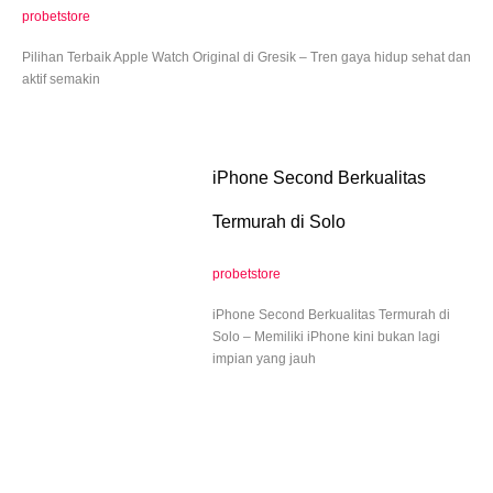
probetstore
Pilihan Terbaik Apple Watch Original di Gresik – Tren gaya hidup sehat dan
aktif semakin
iPhone Second Berkualitas
Termurah di Solo
probetstore
iPhone Second Berkualitas Termurah di
Solo – Memiliki iPhone kini bukan lagi
impian yang jauh