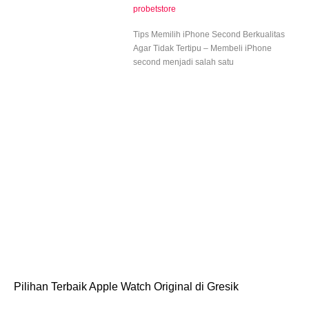
probetstore
Tips Memilih iPhone Second Berkualitas
Agar Tidak Tertipu – Membeli iPhone
second menjadi salah satu
Pilihan Terbaik Apple Watch Original di Gresik