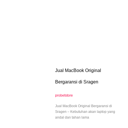
Jual MacBook Original
Bergaransi di Sragen
probetstore
Jual MacBook Original Bergaransi di
Sragen – Kebutuhan akan laptop yang
andal dan tahan lama