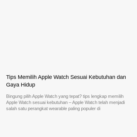
Tips Memilih Apple Watch Sesuai Kebutuhan dan
Gaya Hidup
Bingung pilih Apple Watch yang tepat? tips lengkap memilih
Apple Watch sesuai kebutuhan – Apple Watch telah menjadi
salah satu perangkat wearable paling populer di