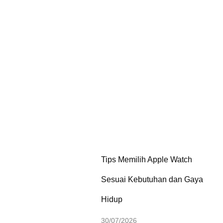
Tips Memilih Apple Watch
Sesuai Kebutuhan dan Gaya
Hidup
30/07/2026