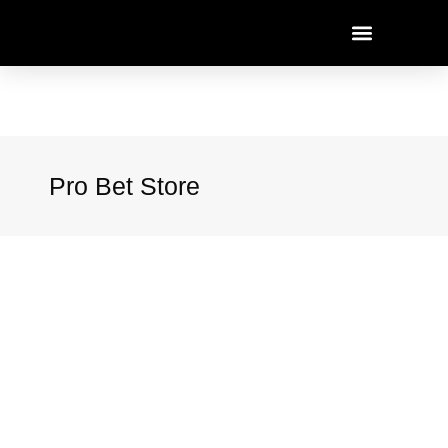
Pro Bet Store