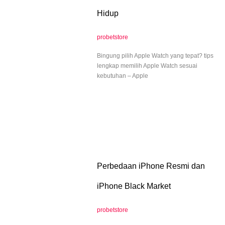
Hidup
probetstore
Bingung pilih Apple Watch yang tepat? tips
lengkap memilih Apple Watch sesuai
kebutuhan – Apple
Perbedaan iPhone Resmi dan
iPhone Black Market
probetstore