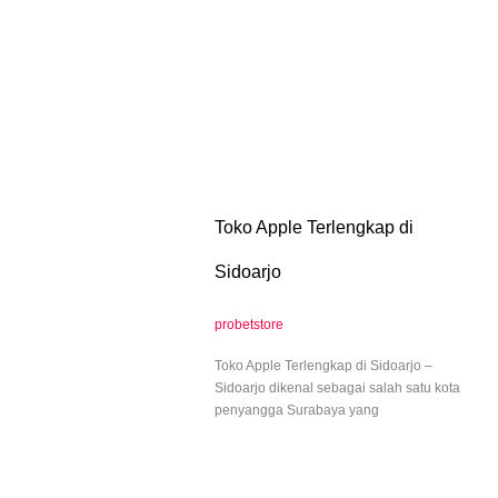
Toko Apple Terlengkap di
Sidoarjo
probetstore
Toko Apple Terlengkap di Sidoarjo –
Sidoarjo dikenal sebagai salah satu kota
penyangga Surabaya yang