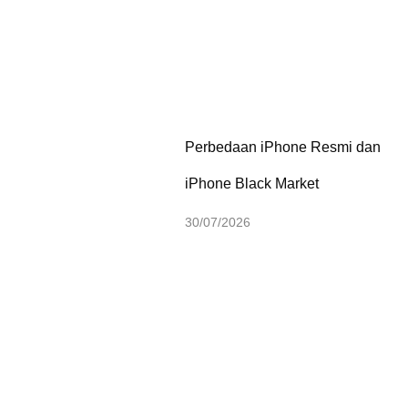
Perbedaan iPhone Resmi dan
iPhone Black Market
30/07/2026