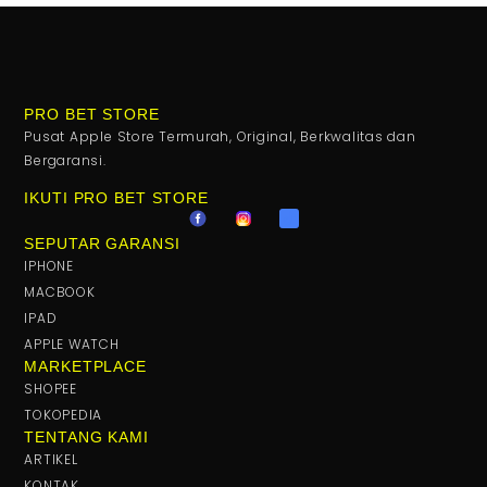
PRO BET STORE
Pusat Apple Store Termurah, Original, Berkwalitas dan
Bergaransi.
IKUTI PRO BET STORE
SEPUTAR GARANSI
IPHONE
MACBOOK
IPAD
APPLE WATCH
MARKETPLACE
SHOPEE
TOKOPEDIA
TENTANG KAMI
ARTIKEL
KONTAK