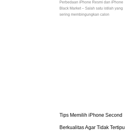
Perbedaan iPhone Resmi dan iPhone
Black Market – Salah satu istilah yang
sering membingungkan calon
Tips Memilih iPhone Second
Berkualitas Agar Tidak Tertipu