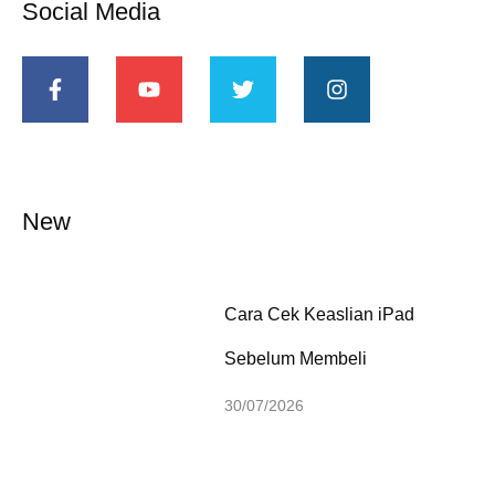
Social Media
New
Cara Cek Keaslian iPad
Sebelum Membeli
30/07/2026