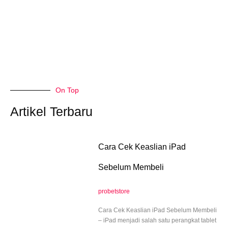
On Top
Artikel Terbaru
Cara Cek Keaslian iPad
Sebelum Membeli
probetstore
Cara Cek Keaslian iPad Sebelum Membeli
– iPad menjadi salah satu perangkat tablet