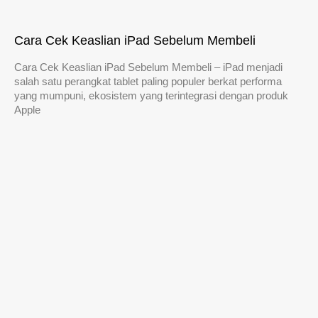
Cara Cek Keaslian iPad Sebelum Membeli
Cara Cek Keaslian iPad Sebelum Membeli – iPad menjadi
salah satu perangkat tablet paling populer berkat performa
yang mumpuni, ekosistem yang terintegrasi dengan produk
Apple