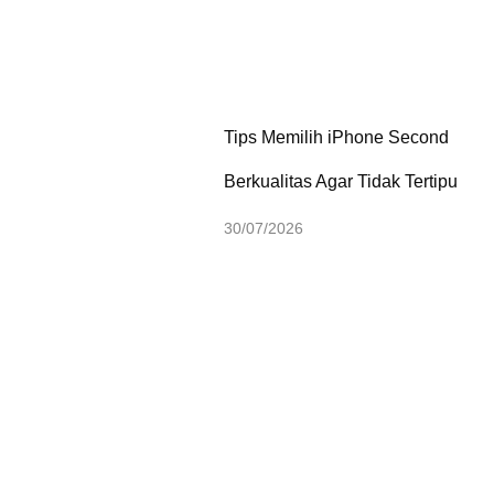
Tips Memilih iPhone Second
Berkualitas Agar Tidak Tertipu
30/07/2026