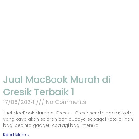
Jual MacBook Murah di
Gresik Terbaik 1
17/08/2024
No Comments
Jual MacBook Murah di Gresik – Gresik sendiri adalah kota
yang kaya akan sejarah dan budaya sebagai kota pilihan
bagi pecinta gadget. Apalagi bagi mereka
Read More »