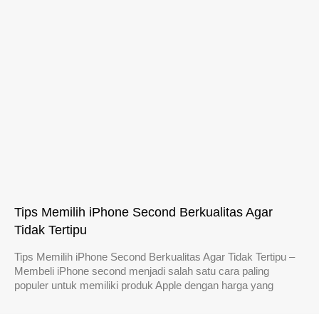
Tips Memilih iPhone Second Berkualitas Agar
Tidak Tertipu
Tips Memilih iPhone Second Berkualitas Agar Tidak Tertipu –
Membeli iPhone second menjadi salah satu cara paling
populer untuk memiliki produk Apple dengan harga yang