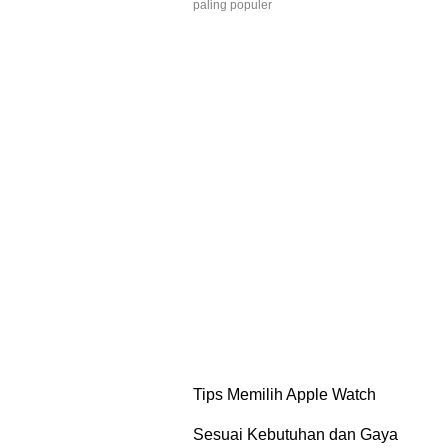
paling populer
Tips Memilih Apple Watch
Sesuai Kebutuhan dan Gaya