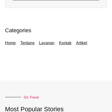
Categories
Home
Tentang
Layanan
Kontak
Artikel
On Trend
Most Popular Stories