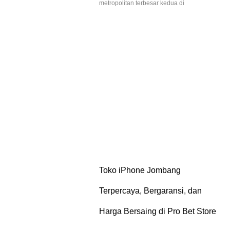
metropolitan terbesar kedua di
Toko iPhone Jombang
Terpercaya, Bergaransi, dan
Harga Bersaing di Pro Bet Store