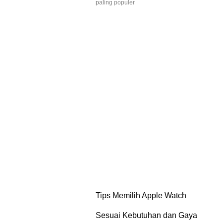
paling populer
Tips Memilih Apple Watch
Sesuai Kebutuhan dan Gaya