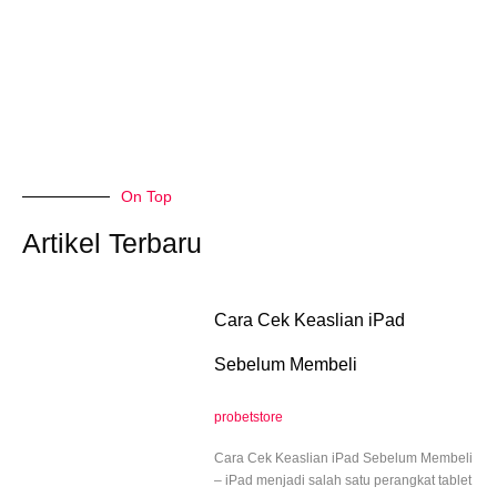
On Top
Artikel Terbaru
Cara Cek Keaslian iPad
Sebelum Membeli
probetstore
Cara Cek Keaslian iPad Sebelum Membeli
– iPad menjadi salah satu perangkat tablet