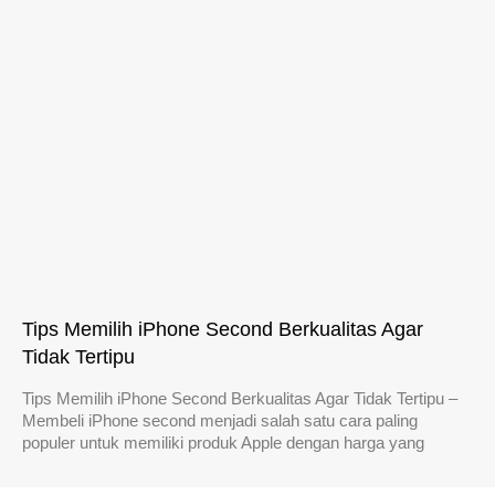
Tips Memilih iPhone Second Berkualitas Agar
Tidak Tertipu
Tips Memilih iPhone Second Berkualitas Agar Tidak Tertipu –
Membeli iPhone second menjadi salah satu cara paling
populer untuk memiliki produk Apple dengan harga yang