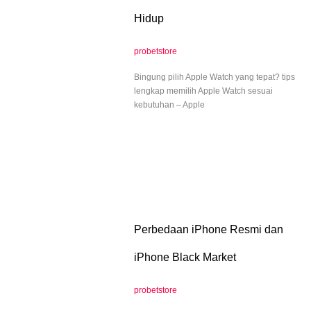
Hidup
probetstore
Bingung pilih Apple Watch yang tepat? tips
lengkap memilih Apple Watch sesuai
kebutuhan – Apple
Perbedaan iPhone Resmi dan
iPhone Black Market
probetstore