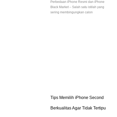
Perbedaan iPhone Resmi dan iPhone
Black Market – Salah satu istilah yang
sering membingungkan calon
Tips Memilih iPhone Second
Berkualitas Agar Tidak Tertipu