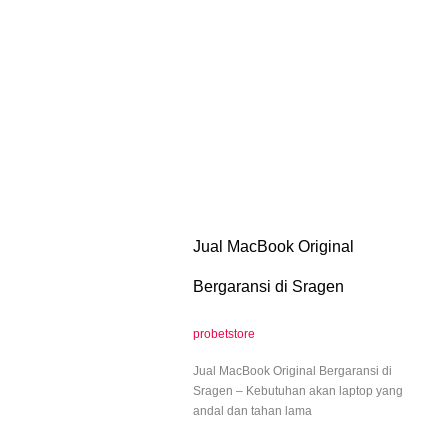
Jual MacBook Original
Bergaransi di Sragen
probetstore
Jual MacBook Original Bergaransi di
Sragen – Kebutuhan akan laptop yang
andal dan tahan lama