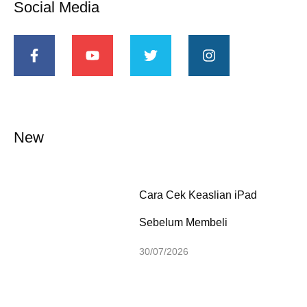
Social Media
New
Cara Cek Keaslian iPad
Sebelum Membeli
30/07/2026