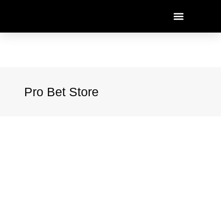
Pro Bet Store