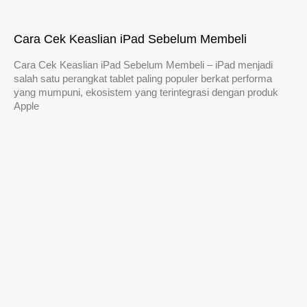
Cara Cek Keaslian iPad Sebelum Membeli
Cara Cek Keaslian iPad Sebelum Membeli – iPad menjadi
salah satu perangkat tablet paling populer berkat performa
yang mumpuni, ekosistem yang terintegrasi dengan produk
Apple