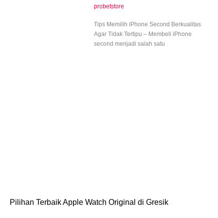
probetstore
Tips Memilih iPhone Second Berkualitas
Agar Tidak Tertipu – Membeli iPhone
second menjadi salah satu
Pilihan Terbaik Apple Watch Original di Gresik