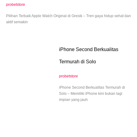
probetstore
Pilihan Terbaik Apple Watch Original di Gresik – Tren gaya hidup sehat dan
aktif semakin
iPhone Second Berkualitas
Termurah di Solo
probetstore
iPhone Second Berkualitas Termurah di
Solo – Memiliki iPhone kini bukan lagi
impian yang jauh