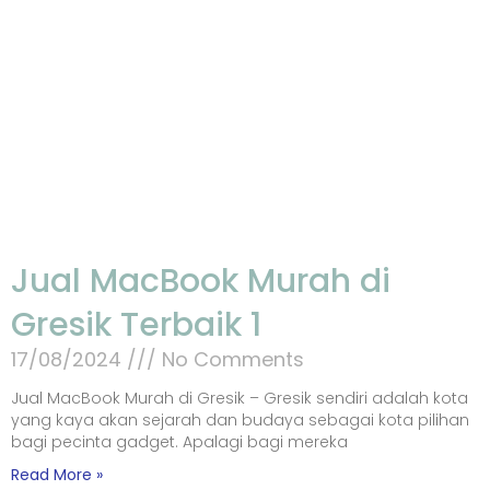
Jual MacBook Murah di
Gresik Terbaik 1
17/08/2024
No Comments
Jual MacBook Murah di Gresik – Gresik sendiri adalah kota
yang kaya akan sejarah dan budaya sebagai kota pilihan
bagi pecinta gadget. Apalagi bagi mereka
Read More »