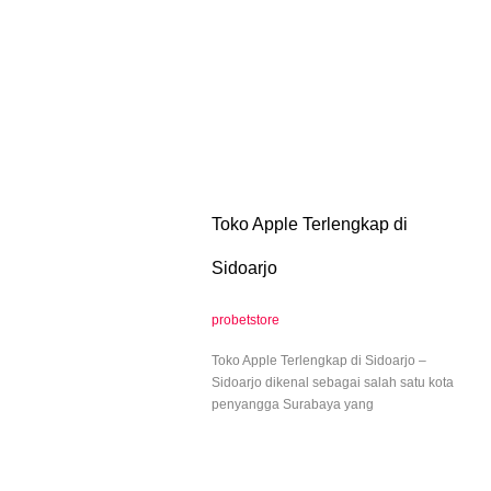
Toko Apple Terlengkap di
Sidoarjo
probetstore
Toko Apple Terlengkap di Sidoarjo –
Sidoarjo dikenal sebagai salah satu kota
penyangga Surabaya yang