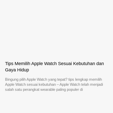
Tips Memilih Apple Watch Sesuai Kebutuhan dan
Gaya Hidup
Bingung pilih Apple Watch yang tepat? tips lengkap memilih
Apple Watch sesuai kebutuhan – Apple Watch telah menjadi
salah satu perangkat wearable paling populer di