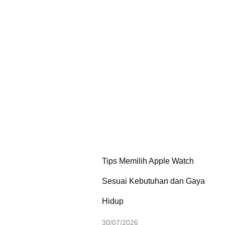
Tips Memilih Apple Watch
Sesuai Kebutuhan dan Gaya
Hidup
30/07/2026