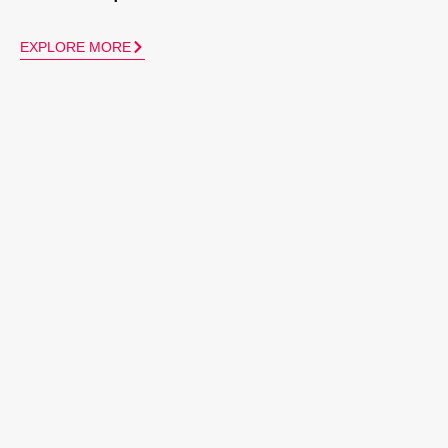
EXPLORE MORE