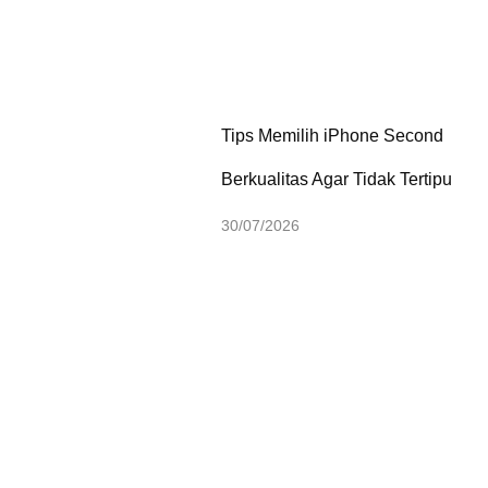
Tips Memilih iPhone Second
Berkualitas Agar Tidak Tertipu
30/07/2026