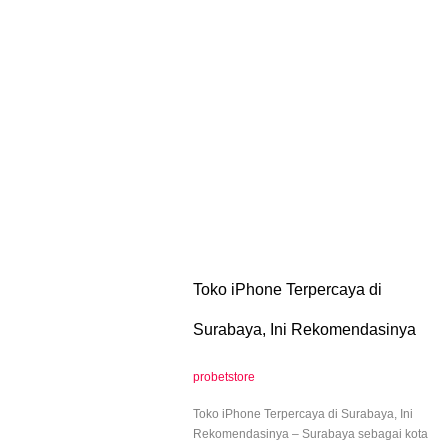
Toko iPhone Terpercaya di
Surabaya, Ini Rekomendasinya
probetstore
Toko iPhone Terpercaya di Surabaya, Ini
Rekomendasinya – Surabaya sebagai kota