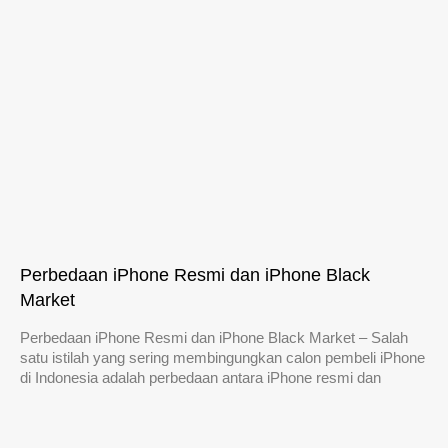
Perbedaan iPhone Resmi dan iPhone Black
Market
Perbedaan iPhone Resmi dan iPhone Black Market – Salah
satu istilah yang sering membingungkan calon pembeli iPhone
di Indonesia adalah perbedaan antara iPhone resmi dan