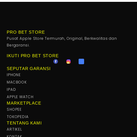
PRO BET STORE
Pusat Apple Store Termurah, Original, Berkwalitas dan
Bergaransi.
IKUTI PRO BET STORE
SEPUTAR GARANSI
IPHONE
MACBOOK
IPAD
APPLE WATCH
MARKETPLACE
SHOPEE
TOKOPEDIA
TENTANG KAMI
ARTIKEL
KONTAK