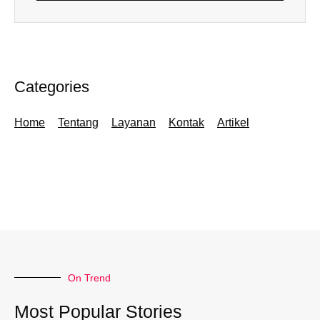
Categories
Home
Tentang
Layanan
Kontak
Artikel
On Trend
Most Popular Stories