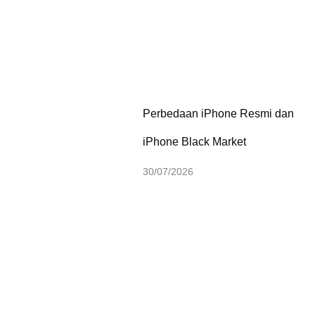
Perbedaan iPhone Resmi dan
iPhone Black Market
30/07/2026