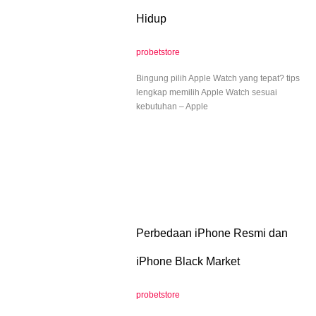
Hidup
probetstore
Bingung pilih Apple Watch yang tepat? tips
lengkap memilih Apple Watch sesuai
kebutuhan – Apple
Perbedaan iPhone Resmi dan
iPhone Black Market
probetstore