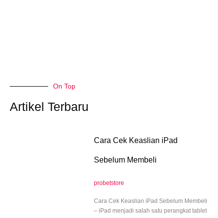
On Top
Artikel Terbaru
Cara Cek Keaslian iPad
Sebelum Membeli
probetstore
Cara Cek Keaslian iPad Sebelum Membeli
– iPad menjadi salah satu perangkat tablet