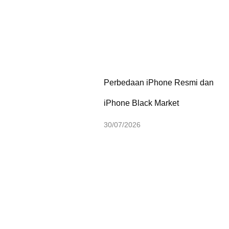
Perbedaan iPhone Resmi dan
iPhone Black Market
30/07/2026