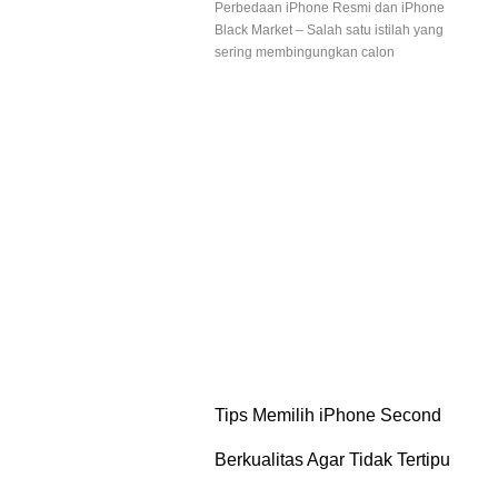
Perbedaan iPhone Resmi dan iPhone
Black Market – Salah satu istilah yang
sering membingungkan calon
Tips Memilih iPhone Second
Berkualitas Agar Tidak Tertipu