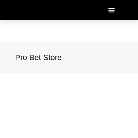
Pro Bet Store