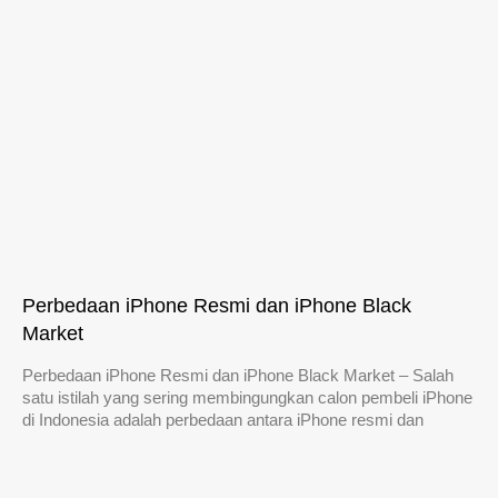
Perbedaan iPhone Resmi dan iPhone Black
Market
Perbedaan iPhone Resmi dan iPhone Black Market – Salah
satu istilah yang sering membingungkan calon pembeli iPhone
di Indonesia adalah perbedaan antara iPhone resmi dan