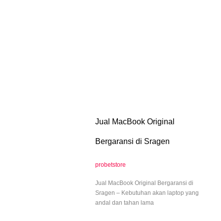
Jual MacBook Original
Bergaransi di Sragen
probetstore
Jual MacBook Original Bergaransi di
Sragen – Kebutuhan akan laptop yang
andal dan tahan lama