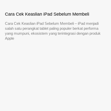
Cara Cek Keaslian iPad Sebelum Membeli
Cara Cek Keaslian iPad Sebelum Membeli – iPad menjadi
salah satu perangkat tablet paling populer berkat performa
yang mumpuni, ekosistem yang terintegrasi dengan produk
Apple