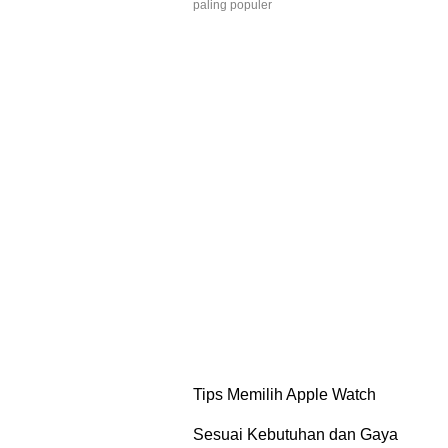
paling populer
Tips Memilih Apple Watch
Sesuai Kebutuhan dan Gaya