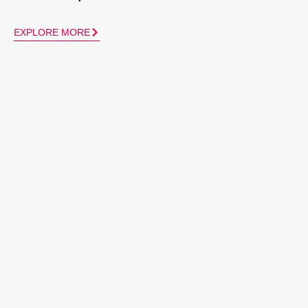
EXPLORE MORE