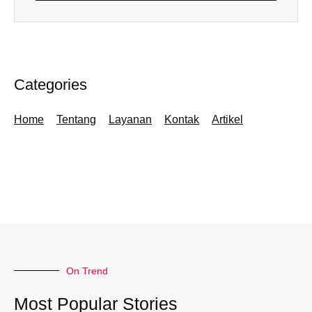
Categories
Home
Tentang
Layanan
Kontak
Artikel
On Trend
Most Popular Stories