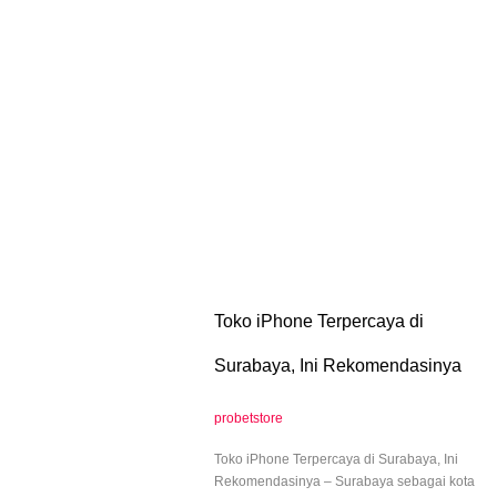
Toko iPhone Terpercaya di
Surabaya, Ini Rekomendasinya
probetstore
Toko iPhone Terpercaya di Surabaya, Ini
Rekomendasinya – Surabaya sebagai kota