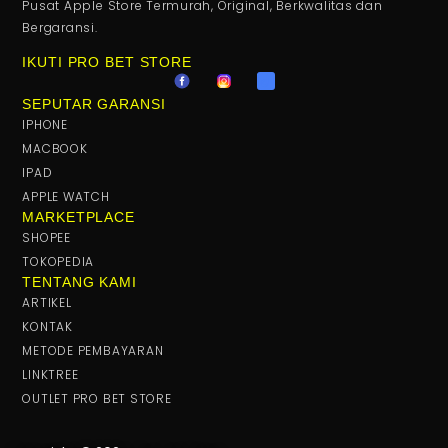
Pusat Apple Store Termurah, Original, Berkwalitas dan
Bergaransi.
IKUTI PRO BET STORE
SEPUTAR GARANSI
IPHONE
MACBOOK
IPAD
APPLE WATCH
MARKETPLACE
SHOPEE
TOKOPEDIA
TENTANG KAMI
ARTIKEL
KONTAK
METODE PEMBAYARAN
LINKTREE
OUTLET PRO BET STORE