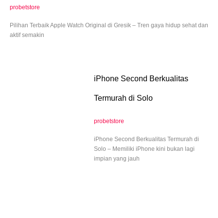
probetstore
Pilihan Terbaik Apple Watch Original di Gresik – Tren gaya hidup sehat dan
aktif semakin
iPhone Second Berkualitas
Termurah di Solo
probetstore
iPhone Second Berkualitas Termurah di
Solo – Memiliki iPhone kini bukan lagi
impian yang jauh