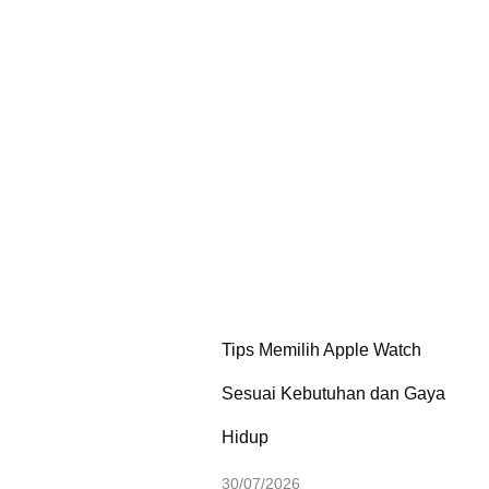
Tips Memilih Apple Watch
Sesuai Kebutuhan dan Gaya
Hidup
30/07/2026