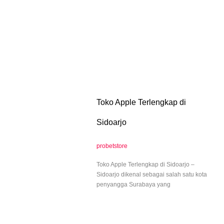
Toko Apple Terlengkap di
Sidoarjo
probetstore
Toko Apple Terlengkap di Sidoarjo –
Sidoarjo dikenal sebagai salah satu kota
penyangga Surabaya yang