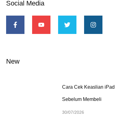
Social Media
New
Cara Cek Keaslian iPad
Sebelum Membeli
30/07/2026