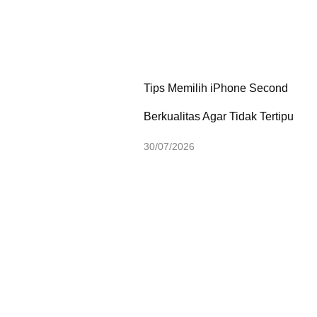
Tips Memilih iPhone Second
Berkualitas Agar Tidak Tertipu
30/07/2026