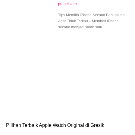
probetstore
Tips Memilih iPhone Second Berkualitas
Agar Tidak Tertipu – Membeli iPhone
second menjadi salah satu
Pilihan Terbaik Apple Watch Original di Gresik