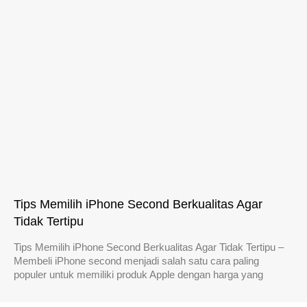
Tips Memilih iPhone Second Berkualitas Agar
Tidak Tertipu
Tips Memilih iPhone Second Berkualitas Agar Tidak Tertipu –
Membeli iPhone second menjadi salah satu cara paling
populer untuk memiliki produk Apple dengan harga yang