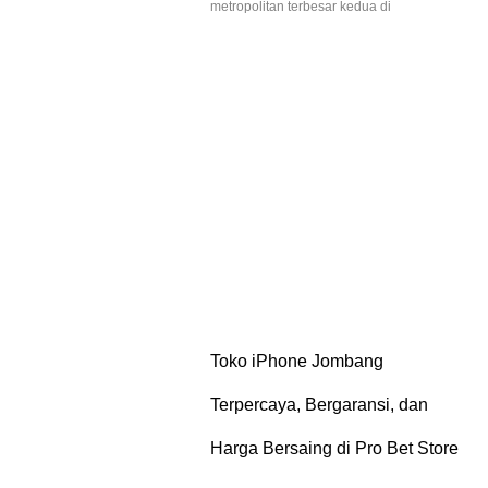
metropolitan terbesar kedua di
Toko iPhone Jombang
Terpercaya, Bergaransi, dan
Harga Bersaing di Pro Bet Store