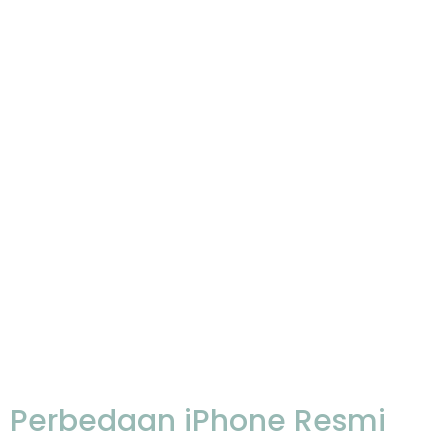
Perbedaan iPhone Resmi