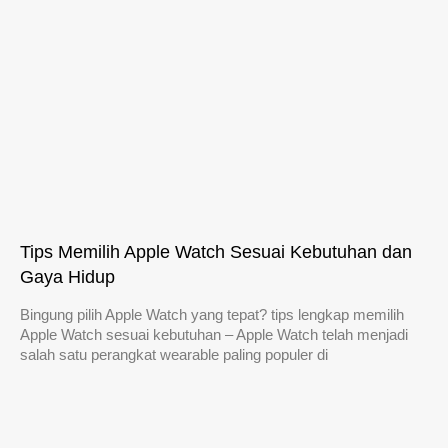
Tips Memilih Apple Watch Sesuai Kebutuhan dan
Gaya Hidup
Bingung pilih Apple Watch yang tepat? tips lengkap memilih
Apple Watch sesuai kebutuhan – Apple Watch telah menjadi
salah satu perangkat wearable paling populer di