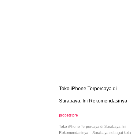
Toko iPhone Terpercaya di
Surabaya, Ini Rekomendasinya
probetstore
Toko iPhone Terpercaya di Surabaya, Ini
Rekomendasinya – Surabaya sebagai kota