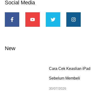
Social Media
New
Cara Cek Keaslian iPad
Sebelum Membeli
30/07/2026