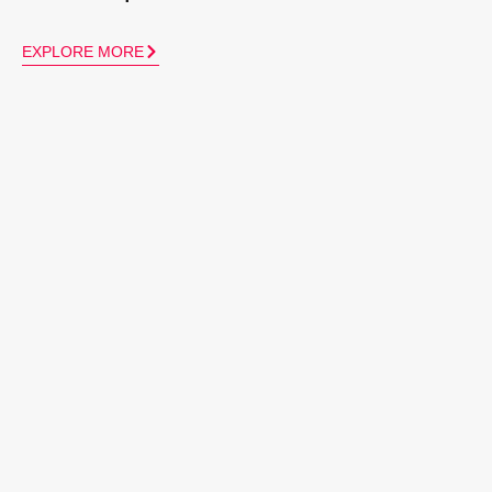
EXPLORE MORE