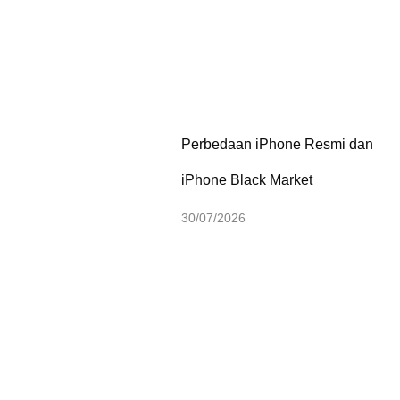
Perbedaan iPhone Resmi dan
iPhone Black Market
30/07/2026