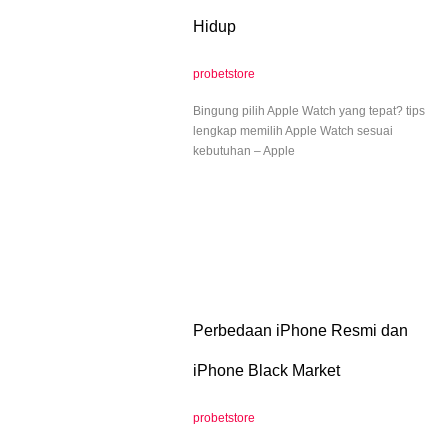
Hidup
probetstore
Bingung pilih Apple Watch yang tepat? tips
lengkap memilih Apple Watch sesuai
kebutuhan – Apple
Perbedaan iPhone Resmi dan
iPhone Black Market
probetstore