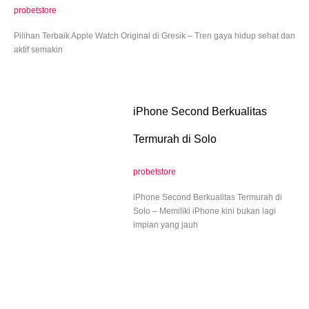
probetstore
Pilihan Terbaik Apple Watch Original di Gresik – Tren gaya hidup sehat dan
aktif semakin
iPhone Second Berkualitas
Termurah di Solo
probetstore
iPhone Second Berkualitas Termurah di
Solo – Memiliki iPhone kini bukan lagi
impian yang jauh