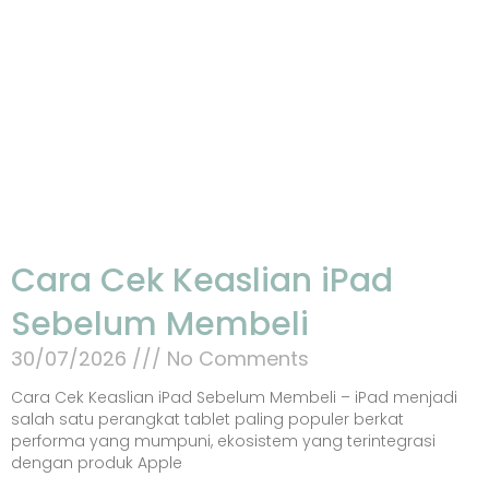
Cara Cek Keaslian iPad
Sebelum Membeli
30/07/2026
No Comments
Cara Cek Keaslian iPad Sebelum Membeli – iPad menjadi
salah satu perangkat tablet paling populer berkat
performa yang mumpuni, ekosistem yang terintegrasi
dengan produk Apple