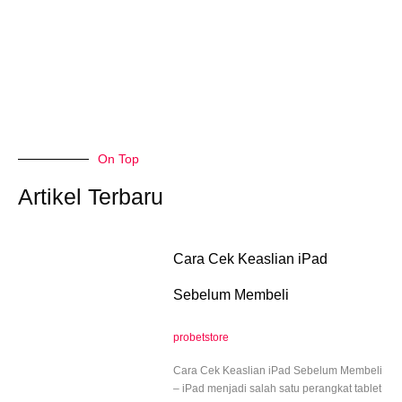
On Top
Artikel Terbaru
Cara Cek Keaslian iPad
Sebelum Membeli
probetstore
Cara Cek Keaslian iPad Sebelum Membeli
– iPad menjadi salah satu perangkat tablet