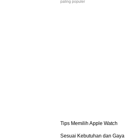
paling populer
Tips Memilih Apple Watch
Sesuai Kebutuhan dan Gaya