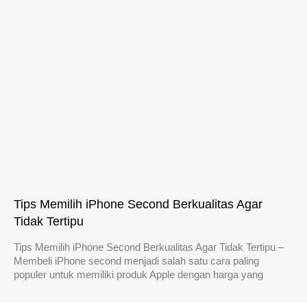
Tips Memilih iPhone Second Berkualitas Agar
Tidak Tertipu
Tips Memilih iPhone Second Berkualitas Agar Tidak Tertipu –
Membeli iPhone second menjadi salah satu cara paling
populer untuk memiliki produk Apple dengan harga yang