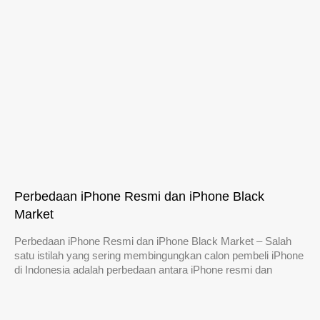
Perbedaan iPhone Resmi dan iPhone Black
Market
Perbedaan iPhone Resmi dan iPhone Black Market – Salah
satu istilah yang sering membingungkan calon pembeli iPhone
di Indonesia adalah perbedaan antara iPhone resmi dan