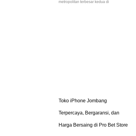
metropolitan terbesar kedua di
Toko iPhone Jombang
Terpercaya, Bergaransi, dan
Harga Bersaing di Pro Bet Store