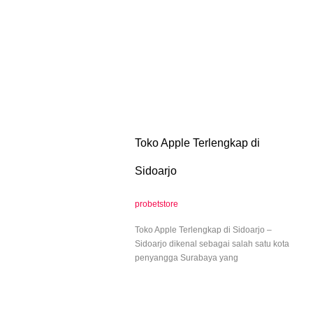
Toko Apple Terlengkap di
Sidoarjo
probetstore
Toko Apple Terlengkap di Sidoarjo –
Sidoarjo dikenal sebagai salah satu kota
penyangga Surabaya yang