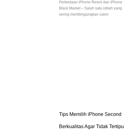
Perbedaan iPhone Resmi dan iPhone
Black Market – Salah satu istilah yang
sering membingungkan calon
Tips Memilih iPhone Second
Berkualitas Agar Tidak Tertipu