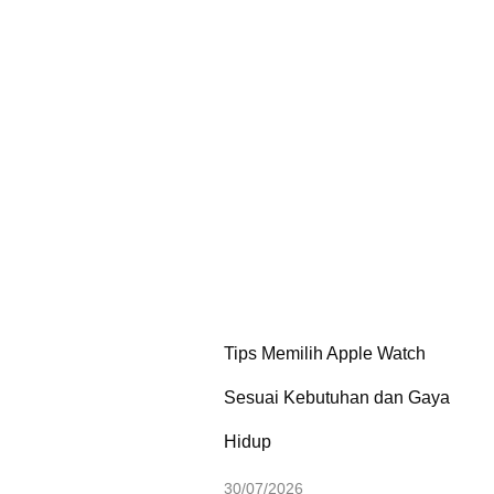
Tips Memilih Apple Watch
Sesuai Kebutuhan dan Gaya
Hidup
30/07/2026