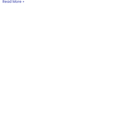
Read More »