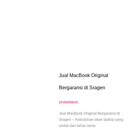
Jual MacBook Original
Bergaransi di Sragen
probetstore
Jual MacBook Original Bergaransi di
Sragen – Kebutuhan akan laptop yang
andal dan tahan lama