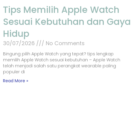
Tips Memilih Apple Watch
Sesuai Kebutuhan dan Gaya
Hidup
30/07/2026
No Comments
Bingung pilih Apple Watch yang tepat? tips lengkap
memilih Apple Watch sesuai kebutuhan – Apple Watch
telah menjadi salah satu perangkat wearable paling
populer di
Read More »