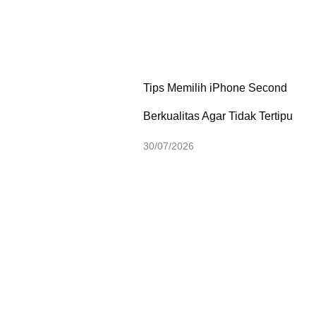
Tips Memilih iPhone Second
Berkualitas Agar Tidak Tertipu
30/07/2026