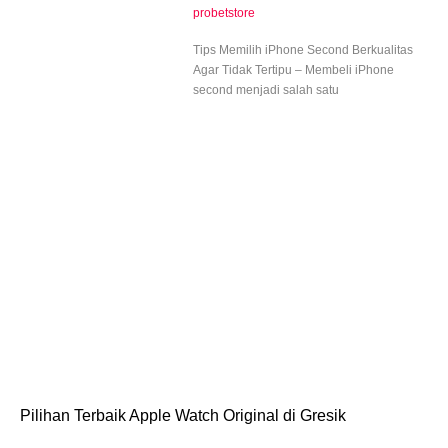
probetstore
Tips Memilih iPhone Second Berkualitas
Agar Tidak Tertipu – Membeli iPhone
second menjadi salah satu
Pilihan Terbaik Apple Watch Original di Gresik