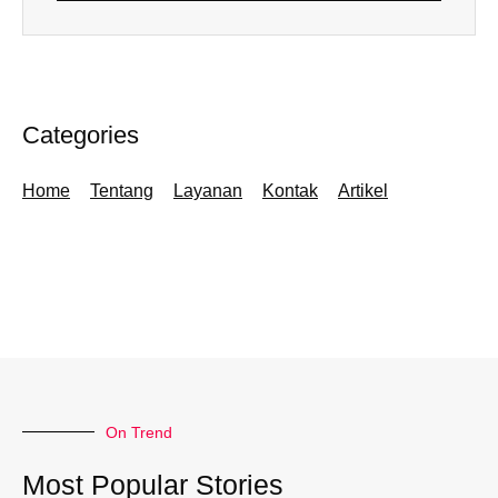
Categories
Home
Tentang
Layanan
Kontak
Artikel
On Trend
Most Popular Stories