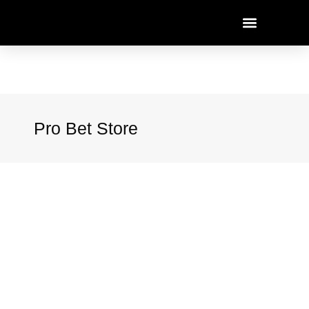
Pro Bet Store