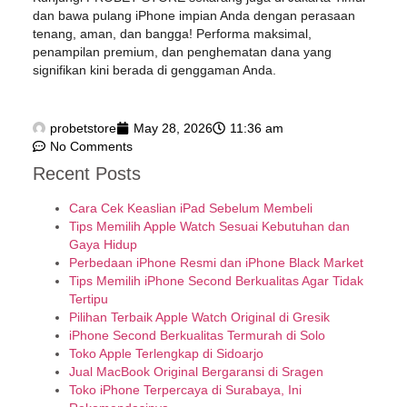
dan bawa pulang iPhone impian Anda dengan perasaan
tenang, aman, dan bangga! Performa maksimal,
penampilan premium, dan penghematan dana yang
signifikan kini berada di genggaman Anda.
probetstore
May 28, 2026
11:36 am
No Comments
Recent Posts
Cara Cek Keaslian iPad Sebelum Membeli
Tips Memilih Apple Watch Sesuai Kebutuhan dan
Gaya Hidup
Perbedaan iPhone Resmi dan iPhone Black Market
Tips Memilih iPhone Second Berkualitas Agar Tidak
Tertipu
Pilihan Terbaik Apple Watch Original di Gresik
iPhone Second Berkualitas Termurah di Solo
Toko Apple Terlengkap di Sidoarjo
Jual MacBook Original Bergaransi di Sragen
Toko iPhone Terpercaya di Surabaya, Ini