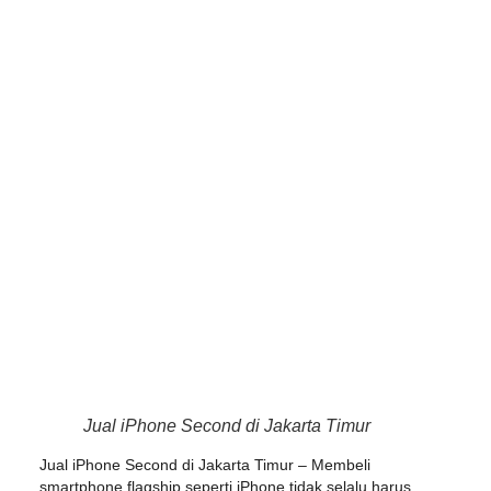
Jual iPhone Second di Jakarta Timur
Jual iPhone Second di Jakarta Timur
– Membeli
smartphone flagship seperti iPhone tidak selalu harus