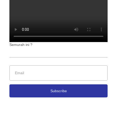
Semurah ini ?
Subscribe