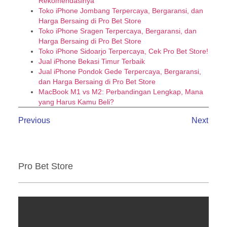
Rekomendasinya
Toko iPhone Jombang Terpercaya, Bergaransi, dan
Harga Bersaing di Pro Bet Store
Toko iPhone Sragen Terpercaya, Bergaransi, dan
Harga Bersaing di Pro Bet Store
Toko iPhone Sidoarjo Terpercaya, Cek Pro Bet Store!
Jual iPhone Bekasi Timur Terbaik
Jual iPhone Pondok Gede Terpercaya, Bergaransi,
dan Harga Bersaing di Pro Bet Store
MacBook M1 vs M2: Perbandingan Lengkap, Mana
yang Harus Kamu Beli?
Previous
Next
Pro Bet Store