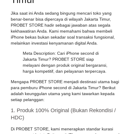
Jika saat ini Anda sedang bingung mencari toko yang
benar-benar bisa dipercaya di wilayah Jakarta Timur,
PROBET STORE
hadir sebagai jawaban atas segala
kekhawatiran Anda. Kami memahami bahwa membeli
iPhone bekas bukan sekadar soal transaksi fungsional,
melainkan investasi kenyamanan digital Anda.
Meta Description:
Cari iPhone second di
Jakarta Timur? PROBET STORE siap
melayani dengan produk original bergaransi,
harga kompetitif, dan pelayanan terpercaya.
Mengapa PROBET STORE menjadi destinasi utama bagi
para pemburu iPhone second di Jakarta Timur? Berikut
adalah keunggulan utama yang kami tawarkan kepada
setiap pelanggan:
1. Produk 100% Original (Bukan Rekondisi /
HDC)
Di PROBET STORE, kami menerapkan standar kurasi