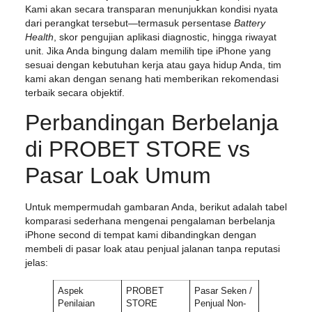
Kami akan secara transparan menunjukkan kondisi nyata
dari perangkat tersebut—termasuk persentase
Battery
Health
, skor pengujian aplikasi diagnostic, hingga riwayat
unit. Jika Anda bingung dalam memilih tipe iPhone yang
sesuai dengan kebutuhan kerja atau gaya hidup Anda, tim
kami akan dengan senang hati memberikan rekomendasi
terbaik secara objektif.
Perbandingan Berbelanja
di PROBET STORE vs
Pasar Loak Umum
Untuk mempermudah gambaran Anda, berikut adalah tabel
komparasi sederhana mengenai pengalaman berbelanja
iPhone second di tempat kami dibandingkan dengan
membeli di pasar loak atau penjual jalanan tanpa reputasi
jelas:
Aspek
PROBET
Pasar Seken /
Penilaian
STORE
Penjual Non-