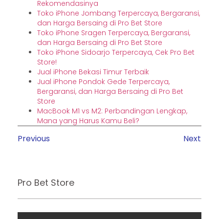
Rekomendasinya
Toko iPhone Jombang Terpercaya, Bergaransi,
dan Harga Bersaing di Pro Bet Store
Toko iPhone Sragen Terpercaya, Bergaransi,
dan Harga Bersaing di Pro Bet Store
Toko iPhone Sidoarjo Terpercaya, Cek Pro Bet
Store!
Jual iPhone Bekasi Timur Terbaik
Jual iPhone Pondok Gede Terpercaya,
Bergaransi, dan Harga Bersaing di Pro Bet
Store
MacBook M1 vs M2: Perbandingan Lengkap,
Mana yang Harus Kamu Beli?
Previous
Next
Pro Bet Store