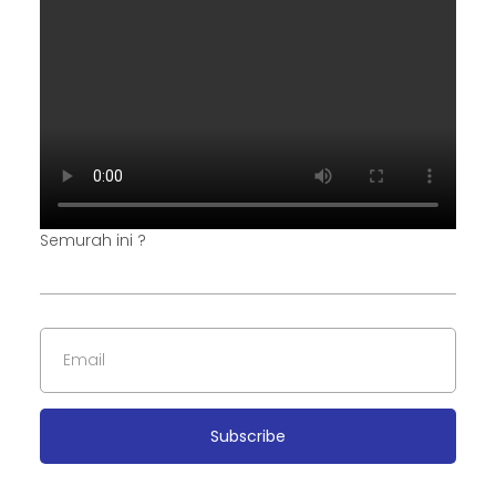
Semurah ini ?
Subscribe