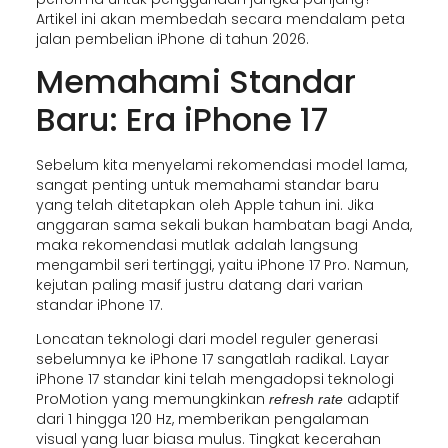
Artikel ini akan membedah secara mendalam peta
jalan pembelian iPhone di tahun 2026.
Memahami Standar
Baru: Era iPhone 17
Sebelum kita menyelami rekomendasi model lama,
sangat penting untuk memahami standar baru
yang telah ditetapkan oleh Apple tahun ini. Jika
anggaran sama sekali bukan hambatan bagi Anda,
maka rekomendasi mutlak adalah langsung
mengambil seri tertinggi, yaitu iPhone 17 Pro. Namun,
kejutan paling masif justru datang dari varian
standar iPhone 17.
Loncatan teknologi dari model reguler generasi
sebelumnya ke iPhone 17 sangatlah radikal. Layar
iPhone 17 standar kini telah mengadopsi teknologi
ProMotion yang memungkinkan
adaptif
refresh rate
dari 1 hingga 120 Hz, memberikan pengalaman
visual yang luar biasa mulus. Tingkat kecerahan