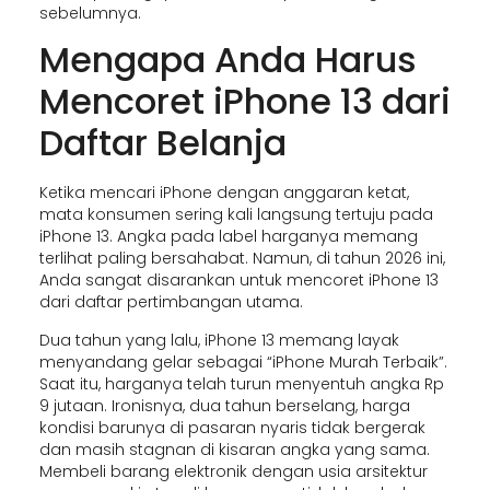
sebelumnya.
Mengapa Anda Harus
Mencoret iPhone 13 dari
Daftar Belanja
Ketika mencari iPhone dengan anggaran ketat,
mata konsumen sering kali langsung tertuju pada
iPhone 13. Angka pada label harganya memang
terlihat paling bersahabat. Namun, di tahun 2026 ini,
Anda sangat disarankan untuk mencoret iPhone 13
dari daftar pertimbangan utama.
Dua tahun yang lalu, iPhone 13 memang layak
menyandang gelar sebagai “iPhone Murah Terbaik”.
Saat itu, harganya telah turun menyentuh angka Rp
9 jutaan. Ironisnya, dua tahun berselang, harga
kondisi barunya di pasaran nyaris tidak bergerak
dan masih stagnan di kisaran angka yang sama.
Membeli barang elektronik dengan usia arsitektur