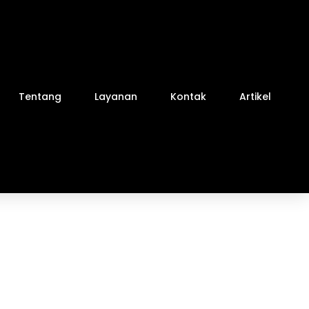
Tentang
Layanan
Kontak
Artikel