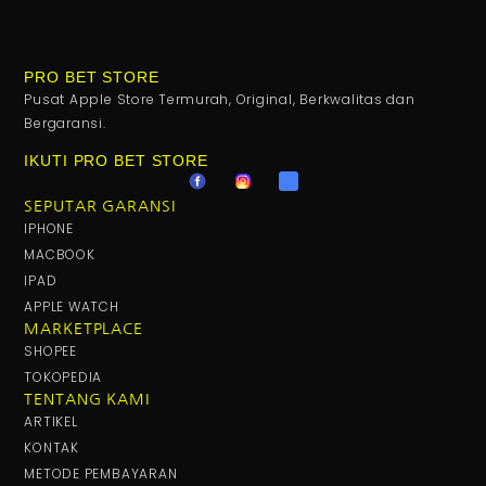
PRO BET STORE
Pusat Apple Store Termurah, Original, Berkwalitas dan
Bergaransi.
IKUTI PRO BET STORE
SEPUTAR GARANSI
IPHONE
MACBOOK
IPAD
APPLE WATCH
MARKETPLACE
SHOPEE
TOKOPEDIA
TENTANG KAMI
ARTIKEL
KONTAK
METODE PEMBAYARAN