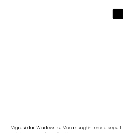
Migrasi dari Windows ke Mac mungkin terasa seperti