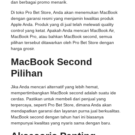
dan berbagai promo menarik.
Di toko Pro Bet Store, Anda akan menemukan MacBook
dengan garansi resmi yang menjamin kwalitas produk
Apple Anda. Produk yang di jual telah melewati quality
control yang ketat. Apakah Anda mencari MacBook Air,
MacBook Pro, atau bahkan MacBook second, semua
pilihan tersebut ditawarkan oleh Pro Bet Store dengan
harga grosir.
MacBook Second
Pilihan
Jika Anda mencari alternatif yang lebih hemat,
mempertimbangkan MacBook second adalah suatu ide
cerdas. Pastikan untuk membeli dari penjual yang
terpercaya, seperti Pro Bet Store, dimana Anda akan
mendapatkan garansi dan layanan purna jual berkualitas.
MacBook second dengan tahun hari ini biasanya
mempunyai kwalitas yang nyaris sama dengan baru.