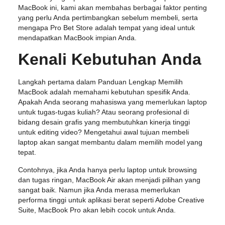
MacBook ini, kami akan membahas berbagai faktor penting
yang perlu Anda pertimbangkan sebelum membeli, serta
mengapa Pro Bet Store adalah tempat yang ideal untuk
mendapatkan MacBook impian Anda.
Kenali Kebutuhan Anda
Langkah pertama dalam Panduan Lengkap Memilih
MacBook adalah memahami kebutuhan spesifik Anda.
Apakah Anda seorang mahasiswa yang memerlukan laptop
untuk tugas-tugas kuliah? Atau seorang profesional di
bidang desain grafis yang membutuhkan kinerja tinggi
untuk editing video? Mengetahui awal tujuan membeli
laptop akan sangat membantu dalam memilih model yang
tepat.
Contohnya, jika Anda hanya perlu laptop untuk browsing
dan tugas ringan, MacBook Air akan menjadi pilihan yang
sangat baik. Namun jika Anda merasa memerlukan
performa tinggi untuk aplikasi berat seperti Adobe Creative
Suite, MacBook Pro akan lebih cocok untuk Anda.