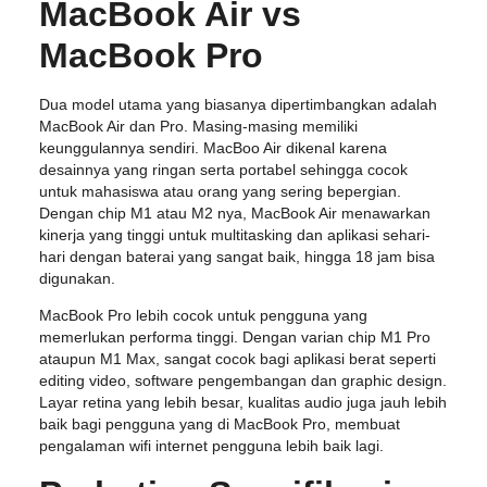
MacBook Air vs
MacBook Pro
Dua model utama yang biasanya dipertimbangkan adalah
MacBook Air dan Pro. Masing-masing memiliki
keunggulannya sendiri. MacBoo Air dikenal karena
desainnya yang ringan serta portabel sehingga cocok
untuk mahasiswa atau orang yang sering bepergian.
Dengan chip M1 atau M2 nya, MacBook Air menawarkan
kinerja yang tinggi untuk multitasking dan aplikasi sehari-
hari dengan baterai yang sangat baik, hingga 18 jam bisa
digunakan.
MacBook Pro lebih cocok untuk pengguna yang
memerlukan performa tinggi. Dengan varian chip M1 Pro
ataupun M1 Max, sangat cocok bagi aplikasi berat seperti
editing video, software pengembangan dan graphic design.
Layar retina yang lebih besar, kualitas audio juga jauh lebih
baik bagi pengguna yang di MacBook Pro, membuat
pengalaman wifi internet pengguna lebih baik lagi.