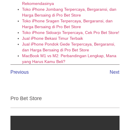
Rekomendasinya
Toko iPhone Jombang Terpercaya, Bergaransi, dan
Harga Bersaing di Pro Bet Store
Toko iPhone Sragen Terpercaya, Bergaransi, dan
Harga Bersaing di Pro Bet Store
Toko iPhone Sidoarjo Terpercaya, Cek Pro Bet Store!
Jual iPhone Bekasi Timur Terbaik
Jual iPhone Pondok Gede Terpercaya, Bergaransi,
dan Harga Bersaing di Pro Bet Store
MacBook M1 vs M2: Perbandingan Lengkap, Mana
yang Harus Kamu Beli?
Previous
Next
Pro Bet Store