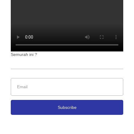
Semurah ini ?
Subscribe