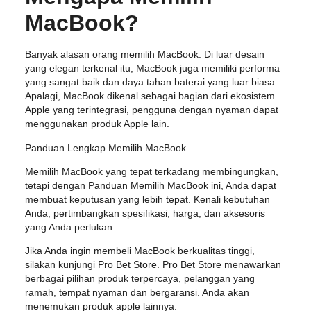
MacBook?
Banyak alasan orang memilih MacBook. Di luar desain
yang elegan terkenal itu, MacBook juga memiliki performa
yang sangat baik dan daya tahan baterai yang luar biasa.
Apalagi, MacBook dikenal sebagai bagian dari ekosistem
Apple yang terintegrasi, pengguna dengan nyaman dapat
menggunakan produk Apple lain.
Panduan Lengkap Memilih MacBook
Memilih MacBook yang tepat terkadang membingungkan,
tetapi dengan Panduan Memilih MacBook ini, Anda dapat
membuat keputusan yang lebih tepat. Kenali kebutuhan
Anda, pertimbangkan spesifikasi, harga, dan aksesoris
yang Anda perlukan.
Jika Anda ingin membeli MacBook berkualitas tinggi,
silakan kunjungi Pro Bet Store. Pro Bet Store menawarkan
berbagai pilihan produk terpercaya, pelanggan yang
ramah, tempat nyaman dan bergaransi. Anda akan
menemukan produk apple lainnya.