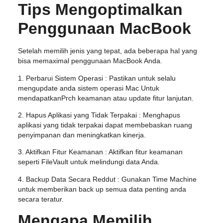
Tips Mengoptimalkan
Penggunaan MacBook
Setelah memilih jenis yang tepat, ada beberapa hal yang
bisa memaximal penggunaan MacBook Anda.
1. Perbarui Sistem Operasi : Pastikan untuk selalu
mengupdate anda sistem operasi Mac Untuk
mendapatkanPrch keamanan atau update fitur lanjutan.
2. Hapus Aplikasi yang Tidak Terpakai : Menghapus
aplikasi yang tidak terpakai dapat membebaskan ruang
penyimpanan dan meningkatkan kinerja.
3. Aktifkan Fitur Keamanan : Aktifkan fitur keamanan
seperti FileVault untuk melindungi data Anda.
4. Backup Data Secara Reddut : Gunakan Time Machine
untuk memberikan back up semua data penting anda
secara teratur.
Mengapa Memilih