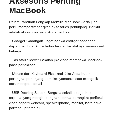
Aksesoris Penting
MacBook
Dalam Panduan Lengkap Memilih MacBook, Anda juga
perlu mempertimbangkan aksesories penunjang. Berikut
adalah aksesories yang Anda perlukan:
– Charger Cadangan: Ingat bahwa charger cadangan
dapat membuat Anda terhindar dari ketidaknyamanan saat
bekerja.
– Tas atau Sleeve: Pakaian jika Anda membawa MacBook
pada perjalanan.
– Mouse dan Keyboard Eksternal: Jika Anda butuh
perangkat penunjang demi kenyamanan saat mengetik
atau mengedit detail.
– USB Docking Station: Berguna sekali ebagai hub
terpusat yang menghubungkan semua perangkat periferal
Anda seperti webcam, speakerphone, monitor, hard drive
portabel, printer, dll