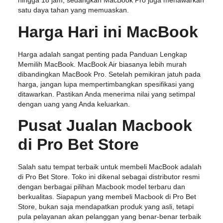
hingga 18 jam, sedangkan MacBook Pro juga menawarkan
satu daya tahan yang memuaskan.
Harga Hari ini MacBook
Harga adalah sangat penting pada Panduan Lengkap
Memilih MacBook. MacBook Air biasanya lebih murah
dibandingkan MacBook Pro. Setelah pemikiran jatuh pada
harga, jangan lupa mempertimbangkan spesifikasi yang
ditawarkan. Pastikan Anda menerima nilai yang setimpal
dengan uang yang Anda keluarkan.
Pusat Jualan Macbook
di Pro Bet Store
Salah satu tempat terbaik untuk membeli MacBook adalah
di Pro Bet Store. Toko ini dikenal sebagai distributor resmi
dengan berbagai pilihan Macbook model terbaru dan
berkualitas. Siapapun yang membeli Macbook di Pro Bet
Store, bukan saja mendapatkan produk yang asli, tetapi
pula pelayanan akan pelanggan yang benar-benar terbaik