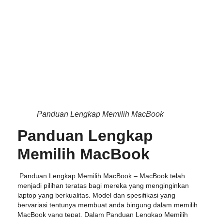
Panduan Lengkap Memilih MacBook
Panduan Lengkap
Memilih MacBook
Panduan Lengkap Memilih MacBook
– MacBook telah
menjadi pilihan teratas bagi mereka yang menginginkan
laptop yang berkualitas. Model dan spesifikasi yang
bervariasi tentunya membuat anda bingung dalam memilih
MacBook yang tepat. Dalam Panduan Lengkap Memilih