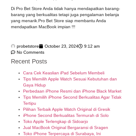
Di Pro Bet Store Anda tidak hanya mendapatkan barang-
barang yang berkualitas tetapi juga pengalaman belanja
yang menarik.Pro Bet Store siap membantu Anda
mendapatkan MacBook impian !!!
probetstore
October 23, 2024
9:12 am
No Comments
Recent Posts
Cara Cek Keaslian iPad Sebelum Membeli
Tips Memilih Apple Watch Sesuai Kebutuhan dan
Gaya Hidup
Perbedaan iPhone Resmi dan iPhone Black Market
Tips Memilih iPhone Second Berkualitas Agar Tidak
Tertipu
Pilihan Terbaik Apple Watch Original di Gresik
iPhone Second Berkualitas Termurah di Solo
Toko Apple Terlengkap di Sidoarjo
Jual MacBook Original Bergaransi di Sragen
Toko iPhone Terpercaya di Surabaya, Ini