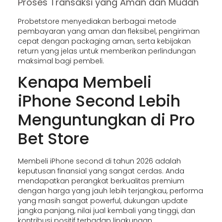
Proses Transaksi yang Aman dan Mudah
Probetstore menyediakan berbagai metode
pembayaran yang aman dan fleksibel, pengiriman
cepat dengan packaging aman, serta kebijakan
return yang jelas untuk memberikan perlindungan
maksimal bagi pembeli.
Kenapa Membeli
iPhone Second Lebih
Menguntungkan di Pro
Bet Store
Membeli iPhone second di tahun 2026 adalah
keputusan finansial yang sangat cerdas. Anda
mendapatkan perangkat berkualitas premium
dengan harga yang jauh lebih terjangkau, performa
yang masih sangat powerful, dukungan update
jangka panjang, nilai jual kembali yang tinggi, dan
kontribusi positif terhadap lingkungan.