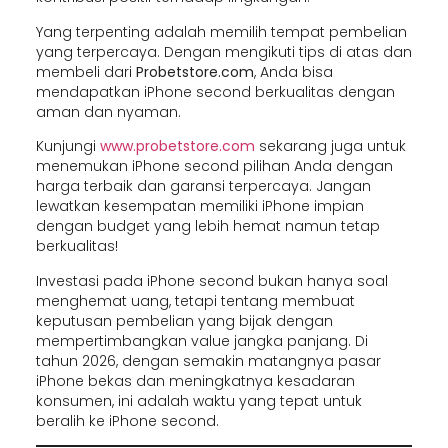
Yang terpenting adalah memilih tempat pembelian
yang terpercaya. Dengan mengikuti tips di atas dan
membeli dari
Probetstore.com
, Anda bisa
mendapatkan iPhone second berkualitas dengan
aman dan nyaman.
Kunjungi
www.probetstore.com
sekarang juga untuk
menemukan iPhone second pilihan Anda dengan
harga terbaik dan garansi terpercaya. Jangan
lewatkan kesempatan memiliki iPhone impian
dengan budget yang lebih hemat namun tetap
berkualitas!
Investasi pada iPhone second bukan hanya soal
menghemat uang, tetapi tentang membuat
keputusan pembelian yang bijak dengan
mempertimbangkan value jangka panjang. Di
tahun 2026, dengan semakin matangnya pasar
iPhone bekas dan meningkatnya kesadaran
konsumen, ini adalah waktu yang tepat untuk
beralih ke iPhone second.