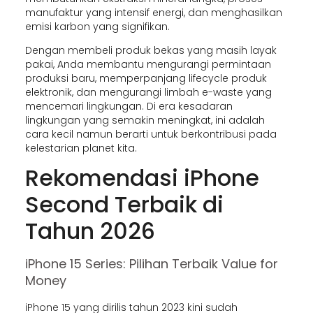
manufaktur yang intensif energi, dan menghasilkan
emisi karbon yang signifikan.
Dengan membeli produk bekas yang masih layak
pakai, Anda membantu mengurangi permintaan
produksi baru, memperpanjang lifecycle produk
elektronik, dan mengurangi limbah e-waste yang
mencemari lingkungan. Di era kesadaran
lingkungan yang semakin meningkat, ini adalah
cara kecil namun berarti untuk berkontribusi pada
kelestarian planet kita.
Rekomendasi iPhone
Second Terbaik di
Tahun 2026
iPhone 15 Series: Pilihan Terbaik Value for
Money
iPhone 15 yang dirilis tahun 2023 kini sudah