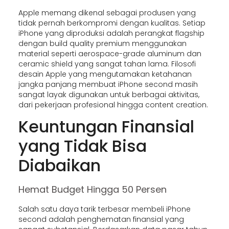
Apple memang dikenal sebagai produsen yang
tidak pernah berkompromi dengan kualitas. Setiap
iPhone yang diproduksi adalah perangkat flagship
dengan build quality premium menggunakan
material seperti aerospace-grade aluminum dan
ceramic shield yang sangat tahan lama. Filosofi
desain Apple yang mengutamakan ketahanan
jangka panjang membuat iPhone second masih
sangat layak digunakan untuk berbagai aktivitas,
dari pekerjaan profesional hingga content creation.
Keuntungan Finansial
yang Tidak Bisa
Diabaikan
Hemat Budget Hingga 50 Persen
Salah satu daya tarik terbesar membeli iPhone
second adalah penghematan finansial yang