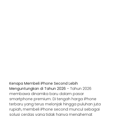
Kenapa Membeli iPhone Second Lebih
Menguntungkan di Tahun 2026
– Tahun 2026
membawa dinamika baru dalam pasar
smartphone premium. Di tengah harga iPhone
terbaru yang terus melonjak hingga puluhan juta
rupiah, membeli iPhone second muncul sebagai
solusi cerdas yang tidak hanya menghemat