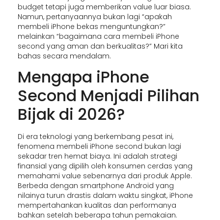
budget tetapi juga memberikan value luar biasa.
Namun, pertanyaannya bukan lagi “apakah
membeli iPhone bekas menguntungkan?”
melainkan “bagaimana cara membeli iPhone
second yang aman dan berkualitas?” Mari kita
bahas secara mendalam.
Mengapa iPhone
Second Menjadi Pilihan
Bijak di 2026?
Di era teknologi yang berkembang pesat ini,
fenomena membeli iPhone second bukan lagi
sekadar tren hemat biaya. Ini adalah strategi
finansial yang dipilih oleh konsumen cerdas yang
memahami value sebenarnya dari produk Apple.
Berbeda dengan smartphone Android yang
nilainya turun drastis dalam waktu singkat, iPhone
mempertahankan kualitas dan performanya
bahkan setelah beberapa tahun pemakaian.