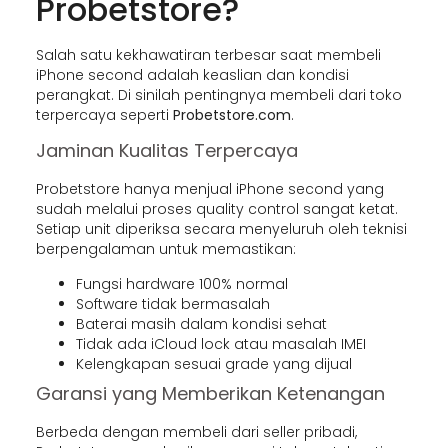
Probetstore?
Salah satu kekhawatiran terbesar saat membeli
iPhone second adalah keaslian dan kondisi
perangkat. Di sinilah pentingnya membeli dari toko
terpercaya seperti
Probetstore.com
.
Jaminan Kualitas Terpercaya
Probetstore hanya menjual iPhone second yang
sudah melalui proses quality control sangat ketat.
Setiap unit diperiksa secara menyeluruh oleh teknisi
berpengalaman untuk memastikan:
Fungsi hardware 100% normal
Software tidak bermasalah
Baterai masih dalam kondisi sehat
Tidak ada iCloud lock atau masalah IMEI
Kelengkapan sesuai grade yang dijual
Garansi yang Memberikan Ketenangan
Berbeda dengan membeli dari seller pribadi,