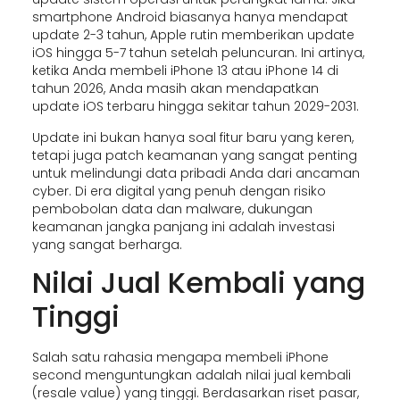
smartphone Android biasanya hanya mendapat
update 2-3 tahun, Apple rutin memberikan update
iOS hingga 5-7 tahun setelah peluncuran. Ini artinya,
ketika Anda membeli iPhone 13 atau iPhone 14 di
tahun 2026, Anda masih akan mendapatkan
update iOS terbaru hingga sekitar tahun 2029-2031.
Update ini bukan hanya soal fitur baru yang keren,
tetapi juga patch keamanan yang sangat penting
untuk melindungi data pribadi Anda dari ancaman
cyber. Di era digital yang penuh dengan risiko
pembobolan data dan malware, dukungan
keamanan jangka panjang ini adalah investasi
yang sangat berharga.
Nilai Jual Kembali yang
Tinggi
Salah satu rahasia mengapa membeli iPhone
second menguntungkan adalah nilai jual kembali
(resale value) yang tinggi. Berdasarkan riset pasar,