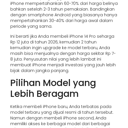
iPhone mempertahankan 60-70% dari harga belinya
bahkan setelah 2-3 tahun pemakaian. Bandingkan
dengan smartphone Android yang biasanya hanya
mempertahankan 30-40% dari harga awal dalam
periode yang sama.
Ini berarti jika Anda membeli iPhone 14 Pro seharga
Rp 12 juta di tahun 2026, kemudian 2 tahun
kemudian ingin upgrade ke model terbaru, Anda
masih bisa menjualnya dengan harga sekitar Rp 7-
8 juta. Penyusutan nilai yang lebih lambat ini
membuat iPhone menjadi investasi yang jauh lebih
bijak dalam jangka panjang.
Pilihan Model yang
Lebih Beragam
Ketika membeli iPhone baru, Anda terbatas pada
model terbaru yang dijual resmi di tahun tersebut.
Namun dengan membeli iPhone second, Anda
memiliki akses ke berbagai model dari berbagai