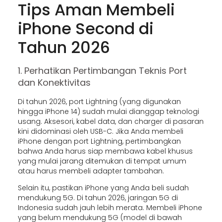
Tips Aman Membeli
iPhone Second di
Tahun 2026
1. Perhatikan Pertimbangan Teknis Port
dan Konektivitas
Di tahun 2026, port Lightning (yang digunakan
hingga iPhone 14) sudah mulai dianggap teknologi
usang. Aksesori, kabel data, dan charger di pasaran
kini didominasi oleh USB-C. Jika Anda membeli
iPhone dengan port Lightning, pertimbangkan
bahwa Anda harus siap membawa kabel khusus
yang mulai jarang ditemukan di tempat umum
atau harus membeli adapter tambahan.
Selain itu, pastikan iPhone yang Anda beli sudah
mendukung 5G. Di tahun 2026, jaringan 5G di
Indonesia sudah jauh lebih merata. Membeli iPhone
yang belum mendukung 5G (model di bawah