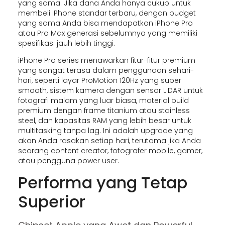
yang sama. Jika dana Anda hanya cukup untuk
membeli iPhone standar terbaru, dengan budget
yang sama Anda bisa mendapatkan iPhone Pro
atau Pro Max generasi sebelumnya yang memiliki
spesifikasi jauh lebih tinggi.
iPhone Pro series menawarkan fitur-fitur premium
yang sangat terasa dalam penggunaan sehari-
hari, seperti layar ProMotion 120Hz yang super
smooth, sistem kamera dengan sensor LiDAR untuk
fotografi malam yang luar biasa, material build
premium dengan frame titanium atau stainless
steel, dan kapasitas RAM yang lebih besar untuk
multitasking tanpa lag. Ini adalah upgrade yang
akan Anda rasakan setiap hari, terutama jika Anda
seorang content creator, fotografer mobile, gamer,
atau pengguna power user.
Performa yang Tetap
Superior