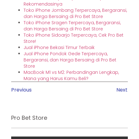
Rekomendasinya
Toko iPhone Jombang Terpercaya, Bergaransi,
dan Harga Bersaing di Pro Bet Store
Toko iPhone Sragen Terpercaya, Bergaransi,
dan Harga Bersaing di Pro Bet Store
Toko iPhone Sidoarjo Terpercaya, Cek Pro Bet
Store!
Jual iPhone Bekasi Timur Terbaik
Jual iPhone Pondok Gede Terpercaya,
Bergaransi, dan Harga Bersaing di Pro Bet
Store
MacBook M1 vs M2: Perbandingan Lengkap,
Mana yang Harus Kamu Beli?
Previous
Next
Pro Bet Store