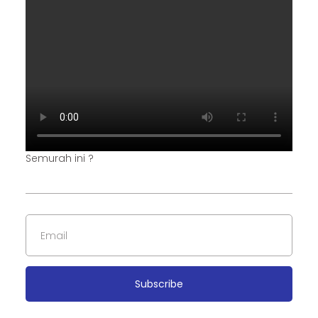
Semurah ini ?
Subscribe