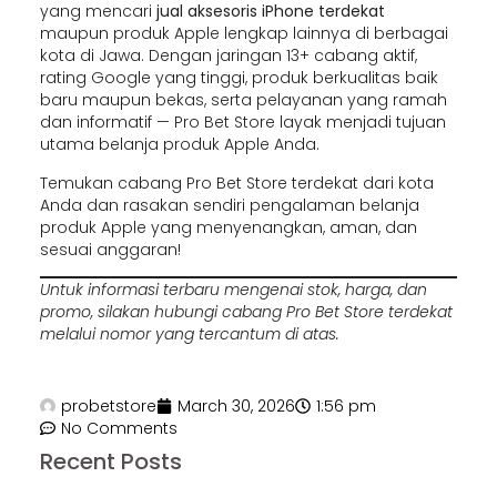
yang mencari
jual aksesoris iPhone terdekat
maupun produk Apple lengkap lainnya di berbagai
kota di Jawa. Dengan jaringan 13+ cabang aktif,
rating Google yang tinggi, produk berkualitas baik
baru maupun bekas, serta pelayanan yang ramah
dan informatif — Pro Bet Store layak menjadi tujuan
utama belanja produk Apple Anda.
Temukan cabang Pro Bet Store terdekat dari kota
Anda dan rasakan sendiri pengalaman belanja
produk Apple yang menyenangkan, aman, dan
sesuai anggaran!
Untuk informasi terbaru mengenai stok, harga, dan
promo, silakan hubungi cabang Pro Bet Store terdekat
melalui nomor yang tercantum di atas.
probetstore
March 30, 2026
1:56 pm
No Comments
Recent Posts