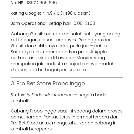
No. HP:
0897 0666 666
Rating Google:
⭐ 4.9 / 5 (1.498 ulasan)
Jam Operasional:
Setiap hari 10.00–21.00
Cabang Gresik merupakan salah satu yang paling
aktif dengan ulasan terbanyak. Pelanggan dari
Gresik dan sekitarnya tidak perlu jauh-jauh ke
Surabaya untuk mendapatkan produk Apple
berkualitas. Lokasi di kawasan Manyar yang
merupakan jalur industri menjadikannya mudah
diakses dari berbagai penjuru kota.
3. Pro Bet Store Probolinggo
Status:
🔧
Under Maintenance
— segera hadir
kembali!
Cabang Probolinggo saat ini sedang dalam proses
pemeliharaan. Pantau terus informasi terbaru dari
Pro Bet Store untuk mengetahui kapan cabang ini
kembali beroperasi.