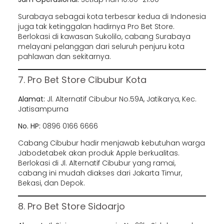
Surabaya sebagai kota terbesar kedua di Indonesia
juga tak ketinggalan hadirnya Pro Bet Store.
Berlokasi di kawasan Sukolilo, cabang Surabaya
melayani pelanggan dari seluruh penjuru kota
pahlawan dan sekitarnya.
7. Pro Bet Store Cibubur Kota
Alamat:
Jl. Alternatif Cibubur No.59A, Jatikarya, Kec.
Jatisampurna
No. HP:
0896 0166 6666
Cabang Cibubur hadir menjawab kebutuhan warga
Jabodetabek akan produk Apple berkualitas.
Berlokasi di Jl. Alternatif Cibubur yang ramai,
cabang ini mudah diakses dari Jakarta Timur,
Bekasi, dan Depok.
8. Pro Bet Store Sidoarjo