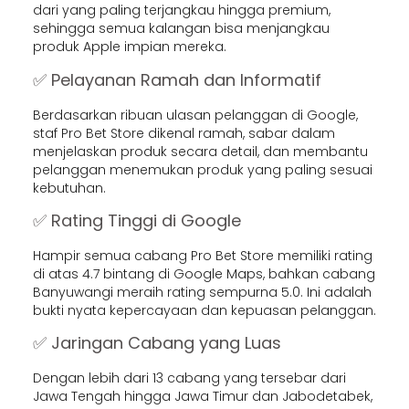
dari yang paling terjangkau hingga premium,
sehingga semua kalangan bisa menjangkau
produk Apple impian mereka.
✅ Pelayanan Ramah dan Informatif
Berdasarkan ribuan ulasan pelanggan di Google,
staf Pro Bet Store dikenal ramah, sabar dalam
menjelaskan produk secara detail, dan membantu
pelanggan menemukan produk yang paling sesuai
kebutuhan.
✅ Rating Tinggi di Google
Hampir semua cabang Pro Bet Store memiliki rating
di atas 4.7 bintang di Google Maps, bahkan cabang
Banyuwangi meraih rating sempurna 5.0. Ini adalah
bukti nyata kepercayaan dan kepuasan pelanggan.
✅ Jaringan Cabang yang Luas
Dengan lebih dari 13 cabang yang tersebar dari
Jawa Tengah hingga Jawa Timur dan Jabodetabek,