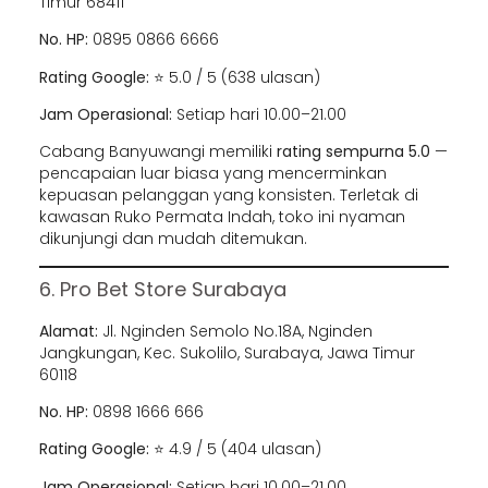
Timur 68411
No. HP:
0895 0866 6666
Rating Google:
⭐ 5.0 / 5 (638 ulasan)
Jam Operasional:
Setiap hari 10.00–21.00
Cabang Banyuwangi memiliki
rating sempurna 5.0
—
pencapaian luar biasa yang mencerminkan
kepuasan pelanggan yang konsisten. Terletak di
kawasan Ruko Permata Indah, toko ini nyaman
dikunjungi dan mudah ditemukan.
6. Pro Bet Store Surabaya
Alamat:
Jl. Nginden Semolo No.18A, Nginden
Jangkungan, Kec. Sukolilo, Surabaya, Jawa Timur
60118
No. HP:
0898 1666 666
Rating Google:
⭐ 4.9 / 5 (404 ulasan)
Jam Operasional:
Setiap hari 10.00–21.00