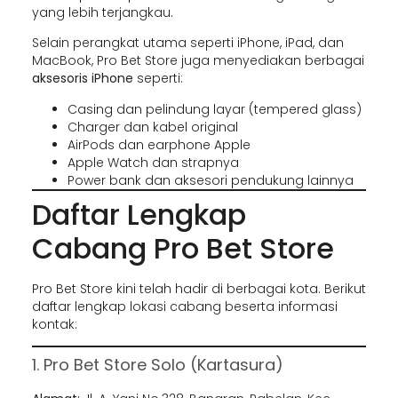
yang lebih terjangkau.
Selain perangkat utama seperti iPhone, iPad, dan
MacBook, Pro Bet Store juga menyediakan berbagai
aksesoris iPhone
seperti:
Casing dan pelindung layar (tempered glass)
Charger dan kabel original
AirPods dan earphone Apple
Apple Watch dan strapnya
Power bank dan aksesori pendukung lainnya
Daftar Lengkap
Cabang Pro Bet Store
Pro Bet Store kini telah hadir di berbagai kota. Berikut
daftar lengkap lokasi cabang beserta informasi
kontak:
1. Pro Bet Store Solo (Kartasura)