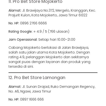
11. Pro Bet Store Mojokerto
Alamat:
Jl. Brawijaya No.372, Mergelo, Kranggan, Kec.
Prajurit Kulon, Kota Mojokerto, Jawa Timur 61322
No. HP:
0896 2766 6666
Rating Google:
⭐ 4.9 / 5 (766 ulasan)
Jam Operasional:
Setiap hari 10.00–21.00
Cabang Mojokerto berlokasi di Jalan Brawijaya,
salah satu jalan utama Kota Mojokerto. Dengan
rating 4.9, pelanggan Mojokerto dan sekitarnya
sangat puas dengan layanan dan produk yang
tersedia di sini.
12. Pro Bet Store Lamongan
Alamat:
Jl. Sunan Drajad, Ruko Demangan Regency,
No. A6, Ngawi, Jawa Timur
No. HP:
0897 1666 666