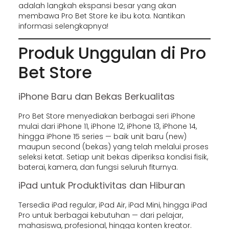
adalah langkah ekspansi besar yang akan
membawa Pro Bet Store ke ibu kota. Nantikan
informasi selengkapnya!
Produk Unggulan di Pro
Bet Store
iPhone Baru dan Bekas Berkualitas
Pro Bet Store menyediakan berbagai seri iPhone
mulai dari iPhone 11, iPhone 12, iPhone 13, iPhone 14,
hingga iPhone 15 series — baik unit baru (new)
maupun second (bekas) yang telah melalui proses
seleksi ketat. Setiap unit bekas diperiksa kondisi fisik,
baterai, kamera, dan fungsi seluruh fiturnya.
iPad untuk Produktivitas dan Hiburan
Tersedia iPad regular, iPad Air, iPad Mini, hingga iPad
Pro untuk berbagai kebutuhan — dari pelajar,
mahasiswa, profesional, hingga konten kreator.