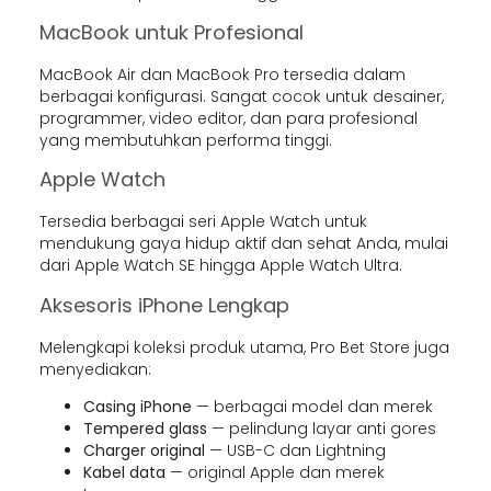
MacBook untuk Profesional
MacBook Air dan MacBook Pro tersedia dalam
berbagai konfigurasi. Sangat cocok untuk desainer,
programmer, video editor, dan para profesional
yang membutuhkan performa tinggi.
Apple Watch
Tersedia berbagai seri Apple Watch untuk
mendukung gaya hidup aktif dan sehat Anda, mulai
dari Apple Watch SE hingga Apple Watch Ultra.
Aksesoris iPhone Lengkap
Melengkapi koleksi produk utama, Pro Bet Store juga
menyediakan:
Casing iPhone
— berbagai model dan merek
Tempered glass
— pelindung layar anti gores
Charger original
— USB-C dan Lightning
Kabel data
— original Apple dan merek